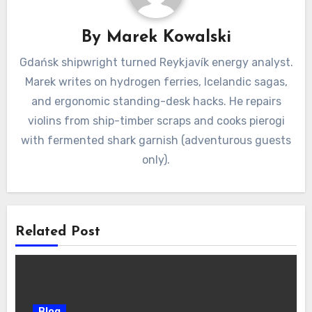
By
Marek Kowalski
Gdańsk shipwright turned Reykjavík energy analyst.
Marek writes on hydrogen ferries, Icelandic sagas,
and ergonomic standing-desk hacks. He repairs
violins from ship-timber scraps and cooks pierogi
with fermented shark garnish (adventurous guests
only).
Related Post
Blog