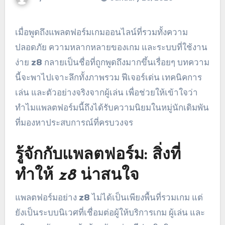
เมื่อพูดถึงแพลตฟอร์มเกมออนไลน์ที่รวมทั้งความ
ปลอดภัย ความหลากหลายของเกม และระบบที่ใช้งาน
ง่าย
z8
กลายเป็นชื่อที่ถูกพูดถึงมากขึ้นเรื่อยๆ บทความ
นี้จะพาไปเจาะลึกทั้งภาพรวม ฟีเจอร์เด่น เทคนิคการ
เล่น และตัวอย่างจริงจากผู้เล่น เพื่อช่วยให้เข้าใจว่า
ทำไมแพลตฟอร์มนี้ถึงได้รับความนิยมในหมู่นักเดิมพัน
ที่มองหาประสบการณ์ที่ครบวงจร
รู้จักกับแพลตฟอร์ม: สิ่งที่
ทำให้
z8
น่าสนใจ
แพลตฟอร์มอย่าง
z8
ไม่ได้เป็นเพียงพื้นที่รวมเกม แต่
ยังเป็นระบบนิเวศที่เชื่อมต่อผู้ให้บริการเกม ผู้เล่น และ