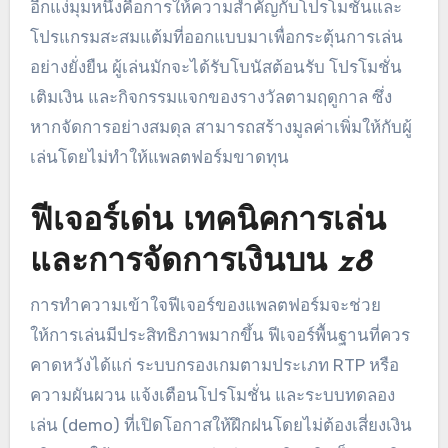
อีกแง่มุมหนึ่งคือการให้ความสำคัญกับโปรโมชั่นและ
โปรแกรมสะสมแต้มที่ออกแบบมาเพื่อกระตุ้นการเล่น
อย่างยั่งยืน ผู้เล่นมักจะได้รับโบนัสต้อนรับ โปรโมชั่น
เติมเงิน และกิจกรรมแจกของรางวัลตามฤดูกาล ซึ่ง
หากจัดการอย่างสมดุล สามารถสร้างมูลค่าเพิ่มให้กับผู้
เล่นโดยไม่ทำให้แพลตฟอร์มขาดทุน
ฟีเจอร์เด่น เทคนิคการเล่น
และการจัดการเงินบน
z8
การทำความเข้าใจฟีเจอร์ของแพลตฟอร์มจะช่วย
ให้การเล่นมีประสิทธิภาพมากขึ้น ฟีเจอร์พื้นฐานที่ควร
คาดหวังได้แก่ ระบบกรองเกมตามประเภท RTP หรือ
ความผันผวน แจ้งเตือนโปรโมชั่น และระบบทดลอง
เล่น (demo) ที่เปิดโอกาสให้ฝึกฝนโดยไม่ต้องเสี่ยงเงิน