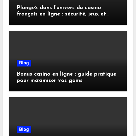
Plongez dans l’univers du casino
français en ligne : sécurité, jeux et
conseils pratiques
Blog
Bonus casino en ligne : guide pratique
pour maximiser vos gains
Blog