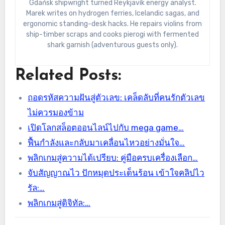
Gdańsk shipwright turned Reykjavík energy analyst.
Marek writes on hydrogen ferries, Icelandic sagas, and
ergonomic standing-desk hacks. He repairs violins from
ship-timber scraps and cooks pierogi with fermented
shark garnish (adventurous guests only).
Related Posts:
ถอดรหัสความฝันสู่ตัวเลข: เคล็ดลับที่คนรักตัวเลข
ไม่ควรมองข้าม
เปิดโลกสล็อตออนไลน์ไปกับ mega game…
ฟื้นกำลังและกลับมาเคลื่อนไหวอย่างมั่นใจ…
พลิกเกมสู่ความได้เปรียบ: คู่มือครบเครื่องเลือก…
จับสัญญาณไว ปักหมุดประเด็นร้อน เข้าใจคลิปไว
รัล:…
พลิกเกมสู่ดิจิทัล:…