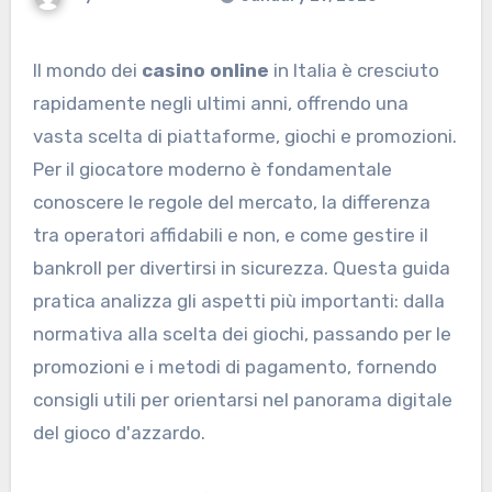
Il mondo dei
casino online
in Italia è cresciuto
rapidamente negli ultimi anni, offrendo una
vasta scelta di piattaforme, giochi e promozioni.
Per il giocatore moderno è fondamentale
conoscere le regole del mercato, la differenza
tra operatori affidabili e non, e come gestire il
bankroll per divertirsi in sicurezza. Questa guida
pratica analizza gli aspetti più importanti: dalla
normativa alla scelta dei giochi, passando per le
promozioni e i metodi di pagamento, fornendo
consigli utili per orientarsi nel panorama digitale
del gioco d'azzardo.