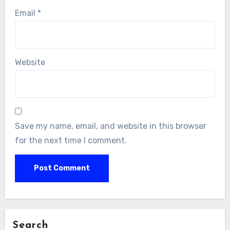
Email
*
Website
Save my name, email, and website in this browser
for the next time I comment.
Search