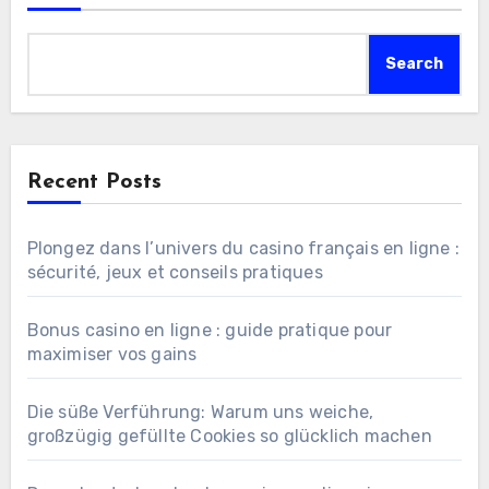
Search
Recent Posts
Plongez dans l’univers du casino français en ligne :
sécurité, jeux et conseils pratiques
Bonus casino en ligne : guide pratique pour
maximiser vos gains
Die süße Verführung: Warum uns weiche,
großzügig gefüllte Cookies so glücklich machen