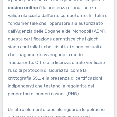
casino online
è la presenza di una licenza
valida rilasciata dall'ente competente. In Italia è
fondamentale che l'operatore sia autorizzato
dall'Agenzia delle Dogane e dei Monopoli (ADM):
questa certificazione garantisce che i giochi
siano controllati, che i risultati siano casuali e
che i pagamenti avvengano in modo
trasparente. Oltre alla licenza, è utile verificare
l'uso di protocolli di sicurezza, come la
crittografia SSL, e la presenza di certificazioni
indipendenti che testano la regolarità dei
generatori di numeri casuali (RNG).
Un altro elemento cruciale riguarda le politiche