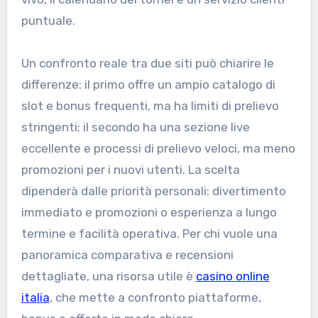
puntuale.
Un confronto reale tra due siti può chiarire le
differenze: il primo offre un ampio catalogo di
slot e bonus frequenti, ma ha limiti di prelievo
stringenti; il secondo ha una sezione live
eccellente e processi di prelievo veloci, ma meno
promozioni per i nuovi utenti. La scelta
dipenderà dalle priorità personali: divertimento
immediato e promozioni o esperienza a lungo
termine e facilità operativa. Per chi vuole una
panoramica comparativa e recensioni
dettagliate, una risorsa utile è
casino online
italia
, che mette a confronto piattaforme,