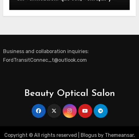
riesgos
Business and collaboration inquiries:
FordTransitConnec_t@outlook.com
Beauty Optical Salon
Copyright © All rights reserved
|
Blogus
by
Themeansar
.