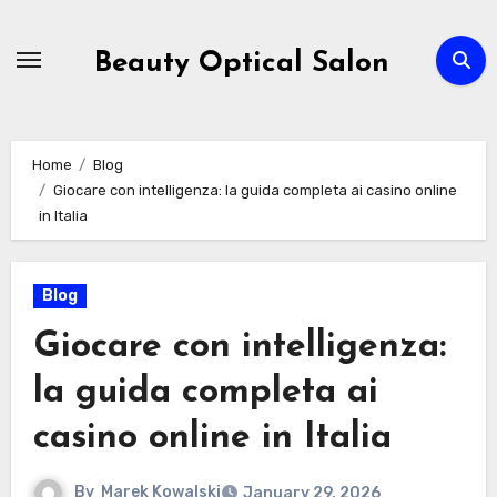
Skip
to
Beauty Optical Salon
content
Home
Blog
Giocare con intelligenza: la guida completa ai casino online
in Italia
Blog
Giocare con intelligenza:
la guida completa ai
casino online in Italia
By
Marek Kowalski
January 29, 2026