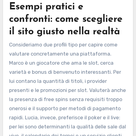
Esempi pratici e
confronti: come scegliere
il sito giusto nella realtà
Consideriamo due profili tipo per capire come
valutare concretamente una piattaforma.
Marco è un giocatore che ama le slot, cerca
varietà e bonus di benvenuto interessanti. Per
lui contano la quantità di titoli, i provider
presenti e le promozioni per slot. Valuterà anche
la presenza di free spins senza requisiti troppo
onerosi e il supporto per metodi di pagamento
rapidi. Lucia, invece, preferisce il poker e il live:
per lei sono determinanti la qualità delle sale dal
vivo, il calendario dei tornei e un servizio clienti