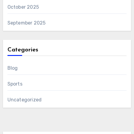
October 2025
September 2025
Categories
Blog
Sports
Uncategorized