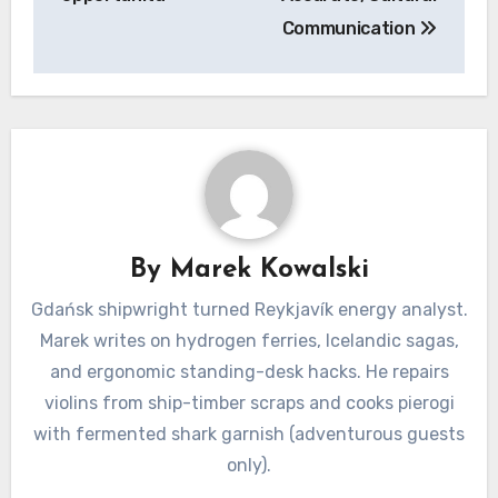
Communication
By
Marek Kowalski
Gdańsk shipwright turned Reykjavík energy analyst.
Marek writes on hydrogen ferries, Icelandic sagas,
and ergonomic standing-desk hacks. He repairs
violins from ship-timber scraps and cooks pierogi
with fermented shark garnish (adventurous guests
only).