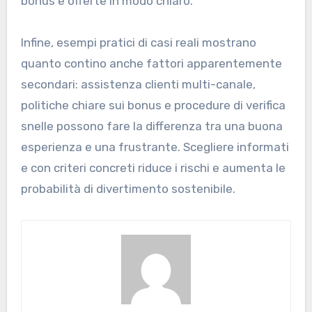
bonus e offerte in modo chiaro.
Infine, esempi pratici di casi reali mostrano
quanto contino anche fattori apparentemente
secondari: assistenza clienti multi-canale,
politiche chiare sui bonus e procedure di verifica
snelle possono fare la differenza tra una buona
esperienza e una frustrante. Scegliere informati
e con criteri concreti riduce i rischi e aumenta le
probabilità di divertimento sostenibile.