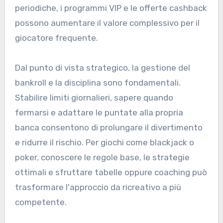
periodiche, i programmi VIP e le offerte cashback
possono aumentare il valore complessivo per il
giocatore frequente.
Dal punto di vista strategico, la gestione del
bankroll e la disciplina sono fondamentali.
Stabilire limiti giornalieri, sapere quando
fermarsi e adattare le puntate alla propria
banca consentono di prolungare il divertimento
e ridurre il rischio. Per giochi come blackjack o
poker, conoscere le regole base, le strategie
ottimali e sfruttare tabelle oppure coaching può
trasformare l'approccio da ricreativo a più
competente.