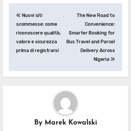
Post
Nuovi siti
The New Road to
navigation
scommesse: come
Convenience:
riconoscere qualità,
Smarter Booking for
valore e sicurezza
Bus Travel and Parcel
prima di registrarsi
Delivery Across
Nigeria
By
Marek Kowalski