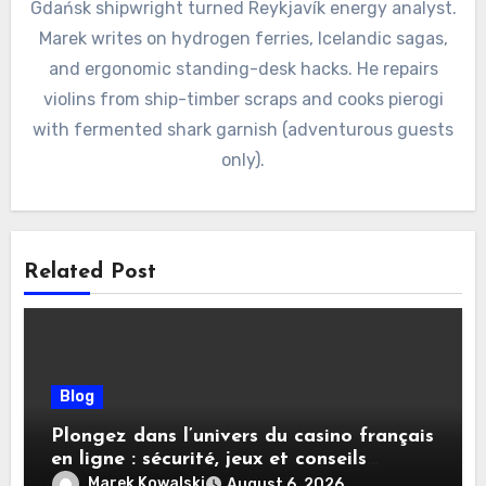
Gdańsk shipwright turned Reykjavík energy analyst.
Marek writes on hydrogen ferries, Icelandic sagas,
and ergonomic standing-desk hacks. He repairs
violins from ship-timber scraps and cooks pierogi
with fermented shark garnish (adventurous guests
only).
Related Post
Blog
Plongez dans l’univers du casino français
en ligne : sécurité, jeux et conseils
pratiques
Marek Kowalski
August 6, 2026