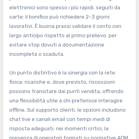
elettronici sono spesso i più rapidi, seguiti da
carte; il bonifico può richiedere 2–3 giorni
lavorativi. È buona prassi validare il conto con
largo anticipo rispetto al primo prelievo, per
evitare stop dovuti a documentazione
incompleta o scaduta.
Un punto distintivo è la sinergia con la rete
fisica: ricariche e, dove previsto, riscossioni
possono transitare dai punti vendita, offrendo
una flessibilità utile a chi preferisce interagire
offline. Sul supporto clienti, le opzioni includono
chat live e canali email con tempi medi di
risposta adeguati; nei momenti critici, la
presenza di operatori formati su normative ADM