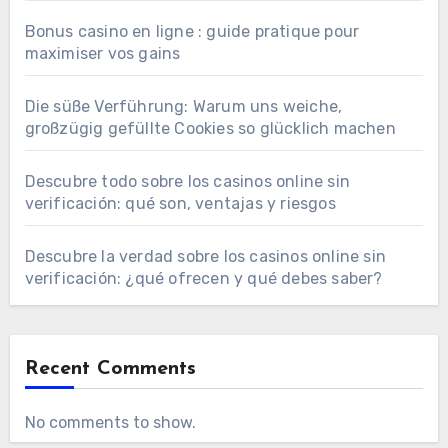
Bonus casino en ligne : guide pratique pour
maximiser vos gains
Die süße Verführung: Warum uns weiche,
großzügig gefüllte Cookies so glücklich machen
Descubre todo sobre los casinos online sin
verificación: qué son, ventajas y riesgos
Descubre la verdad sobre los casinos online sin
verificación: ¿qué ofrecen y qué debes saber?
Recent Comments
No comments to show.