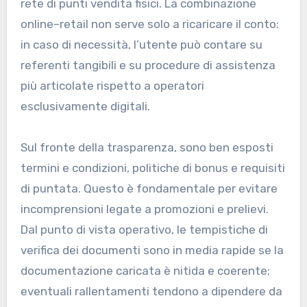
rete di punti vendita fisici. La combinazione
online–retail non serve solo a ricaricare il conto:
in caso di necessità, l’utente può contare su
referenti tangibili e su procedure di assistenza
più articolate rispetto a operatori
esclusivamente digitali.
Sul fronte della trasparenza, sono ben esposti
termini e condizioni, politiche di bonus e requisiti
di puntata. Questo è fondamentale per evitare
incomprensioni legate a promozioni e prelievi.
Dal punto di vista operativo, le tempistiche di
verifica dei documenti sono in media rapide se la
documentazione caricata è nitida e coerente;
eventuali rallentamenti tendono a dipendere da