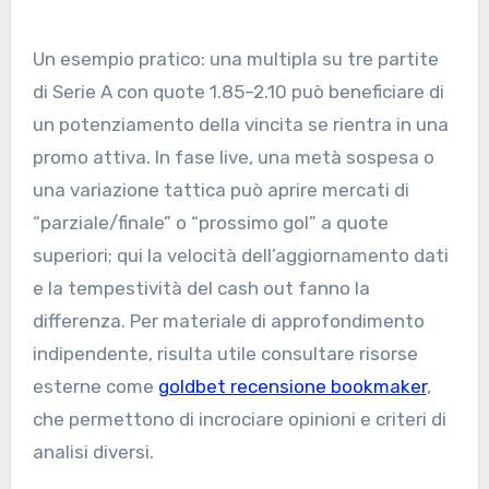
Un esempio pratico: una multipla su tre partite
di Serie A con quote 1.85–2.10 può beneficiare di
un potenziamento della vincita se rientra in una
promo attiva. In fase live, una metà sospesa o
una variazione tattica può aprire mercati di
“parziale/finale” o “prossimo gol” a quote
superiori; qui la velocità dell’aggiornamento dati
e la tempestività del cash out fanno la
differenza. Per materiale di approfondimento
indipendente, risulta utile consultare risorse
esterne come
goldbet recensione bookmaker
,
che permettono di incrociare opinioni e criteri di
analisi diversi.