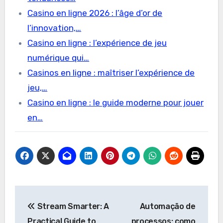
Casino en ligne 2026 : l’âge d’or de
l’innovation,…
Casino en ligne : l’expérience de jeu
numérique qui…
Casinos en ligne : maîtriser l’expérience de
jeu,…
Casino en ligne : le guide moderne pour jouer
en…
Post
Stream Smarter: A
Automação de
navigation
Practical Guide to
processos: como