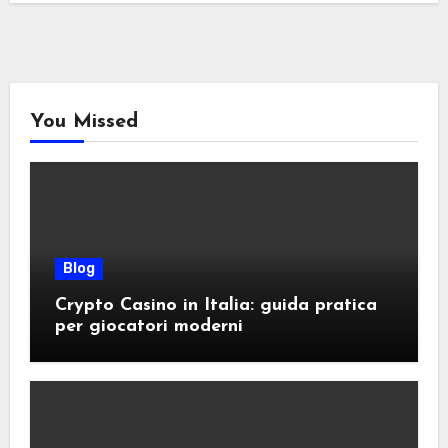
You Missed
Blog
Crypto Casino in Italia: guida pratica
per giocatori moderni