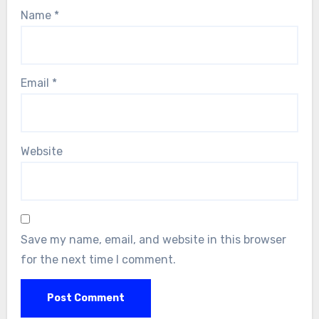
Name
*
Email
*
Website
Save my name, email, and website in this browser
for the next time I comment.