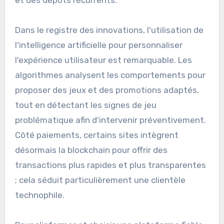
et des dépôts récurrents.
Dans le registre des innovations, l'utilisation de
l'intelligence artificielle pour personnaliser
l'expérience utilisateur est remarquable. Les
algorithmes analysent les comportements pour
proposer des jeux et des promotions adaptés,
tout en détectant les signes de jeu
problématique afin d'intervenir préventivement.
Côté paiements, certains sites intègrent
désormais la blockchain pour offrir des
transactions plus rapides et plus transparentes
; cela séduit particulièrement une clientèle
technophile.