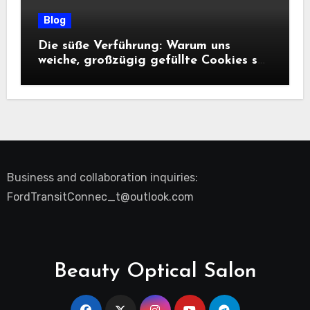
Blog
Die süße Verführung: Warum uns
weiche, großzügig gefüllte Cookies so
glücklich machen
Business and collaboration inquiries:
FordTransitConnec_t@outlook.com
Beauty Optical Salon