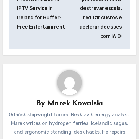
IPTV Service in
destravar escala,
Ireland for Buffer-
reduzir custos e
Free Entertainment
acelerar decisões
com IA
By
Marek Kowalski
Gdańsk shipwright turned Reykjavík energy analyst.
Marek writes on hydrogen ferries, Icelandic sagas,
and ergonomic standing-desk hacks. He repairs