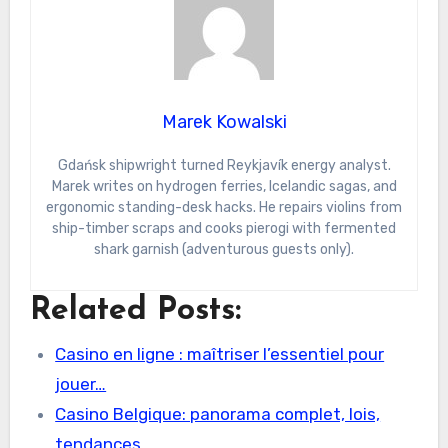
Marek Kowalski
Gdańsk shipwright turned Reykjavík energy analyst.
Marek writes on hydrogen ferries, Icelandic sagas, and
ergonomic standing-desk hacks. He repairs violins from
ship-timber scraps and cooks pierogi with fermented
shark garnish (adventurous guests only).
Related Posts:
Casino en ligne : maîtriser l’essentiel pour
jouer…
Casino Belgique: panorama complet, lois,
tendances…