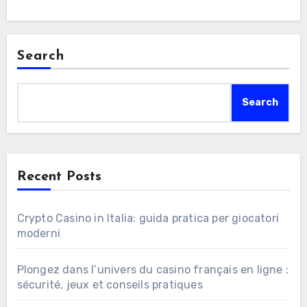
Search
Search
Recent Posts
Crypto Casino in Italia: guida pratica per giocatori
moderni
Plongez dans l’univers du casino français en ligne :
sécurité, jeux et conseils pratiques