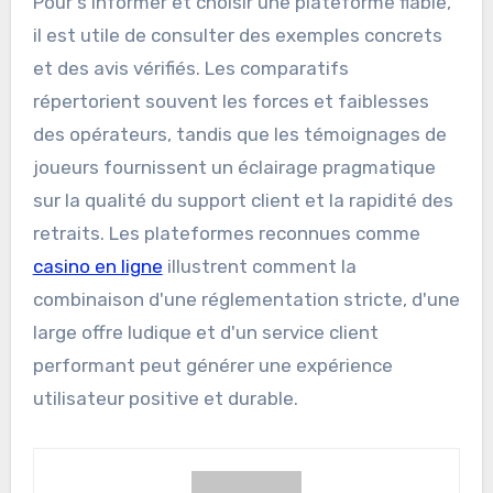
Pour s'informer et choisir une plateforme fiable,
il est utile de consulter des exemples concrets
et des avis vérifiés. Les comparatifs
répertorient souvent les forces et faiblesses
des opérateurs, tandis que les témoignages de
joueurs fournissent un éclairage pragmatique
sur la qualité du support client et la rapidité des
retraits. Les plateformes reconnues comme
casino en ligne
illustrent comment la
combinaison d'une réglementation stricte, d'une
large offre ludique et d'un service client
performant peut générer une expérience
utilisateur positive et durable.