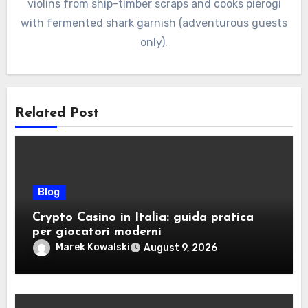
violins from ship-timber scraps and cooks pierogi
with fermented shark garnish (adventurous guests
only).
Related Post
Blog
Crypto Casino in Italia: guida pratica
per giocatori moderni
Marek Kowalski
August 9, 2026