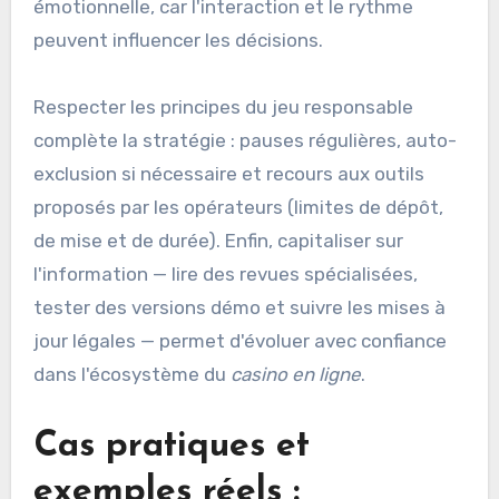
émotionnelle, car l'interaction et le rythme
peuvent influencer les décisions.
Respecter les principes du jeu responsable
complète la stratégie : pauses régulières, auto-
exclusion si nécessaire et recours aux outils
proposés par les opérateurs (limites de dépôt,
de mise et de durée). Enfin, capitaliser sur
l'information — lire des revues spécialisées,
tester des versions démo et suivre les mises à
jour légales — permet d'évoluer avec confiance
dans l'écosystème du
casino en ligne
.
Cas pratiques et
exemples réels :