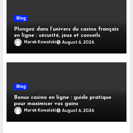
Blog
Plongez dans l’univers du casino français
en ligne : sécurité, jeux et conseils
pratiques
Marek Kowalski
August 6, 2026
Blog
Bonus casino en ligne : guide pratique
pour maximiser vos gains
Marek Kowalski
August 6, 2026