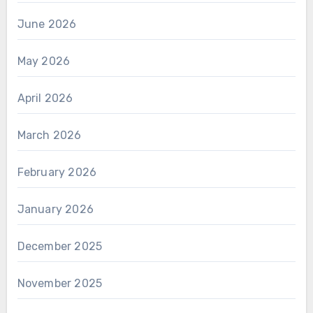
June 2026
May 2026
April 2026
March 2026
February 2026
January 2026
December 2025
November 2025