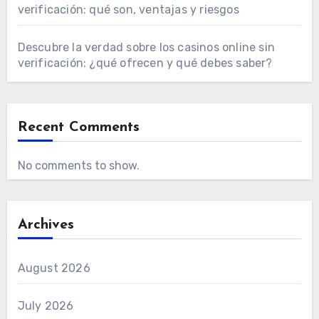
verificación: qué son, ventajas y riesgos
Descubre la verdad sobre los casinos online sin
verificación: ¿qué ofrecen y qué debes saber?
Recent Comments
No comments to show.
Archives
August 2026
July 2026