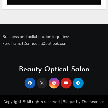
riesgos
Business and collaboration inquiries:
FordTransitConnec_t@outlook.com
Beauty Optical Salon
Copyright © All rights reserved
|
Blogus
by
Themeansar
.