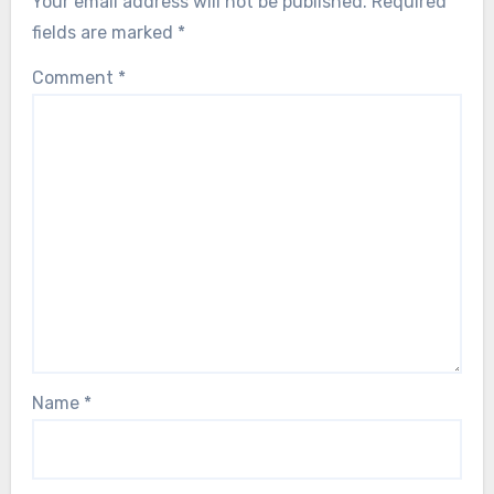
Your email address will not be published.
Required
fields are marked
*
Comment
*
Name
*