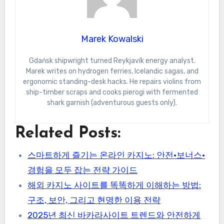
Marek Kowalski
Gdańsk shipwright turned Reykjavík energy analyst.
Marek writes on hydrogen ferries, Icelandic sagas, and
ergonomic standing-desk hacks. He repairs violins from
ship-timber scraps and cooks pierogi with fermented
shark garnish (adventurous guests only).
Related Posts:
스마트하게 즐기는 온라인 카지노: 안전·보너스·
경험을 모두 잡는 전략 가이드
해외 카지노 사이트를 똑똑하게 이해하는 방법:
구조, 보안, 그리고 현명한 이용 전략
2025년 최신 바카라사이트 트렌드와 안전하게