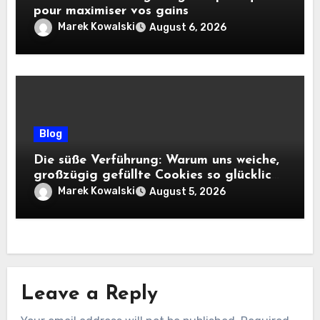
pour maximiser vos gains
Marek Kowalski
August 6, 2026
Blog
Die süße Verführung: Warum uns weiche,
großzügig gefüllte Cookies so glücklich
machen
Marek Kowalski
August 5, 2026
Leave a Reply