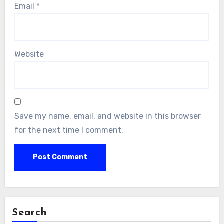
Email
*
Website
Save my name, email, and website in this browser
for the next time I comment.
Search