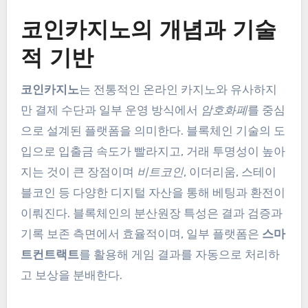
코인카지노의 개념과 기술
적 기반
코인카지노
는 전통적인 온라인 카지노와 유사하지
만 결제 수단과 일부 운영 방식에서
암호화폐
를 중심
으로 설계된 플랫폼을 의미한다. 블록체인 기술의 도
입으로 입출금 속도가 빨라지고, 거래 투명성이 높아
지는 것이 큰 장점이며
비트코인
, 이더리움, 스테이
블코인 등 다양한 디지털 자산을 통해 베팅과 환전이
이뤄진다. 블록체인의 분산원장 특성은 결과 검증과
기록 보존 측면에서 효율적이며, 일부 플랫폼은
스마
트컨트랙트
를 활용해 게임 결과를 자동으로 처리하
고 보상을 분배한다.