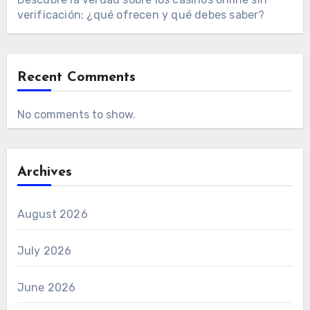
verificación: ¿qué ofrecen y qué debes saber?
Recent Comments
No comments to show.
Archives
August 2026
July 2026
June 2026