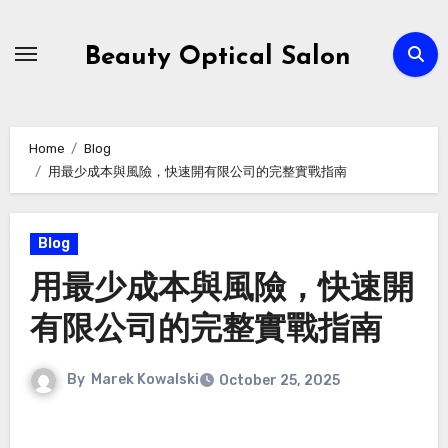
Skip
to
Beauty Optical Salon
content
Home
Blog
用最少成本與風險，快速開有限公司的完整實戰指南
Blog
用最少成本與風險，快速開
有限公司的完整實戰指南
By
Marek Kowalski
October 25, 2025