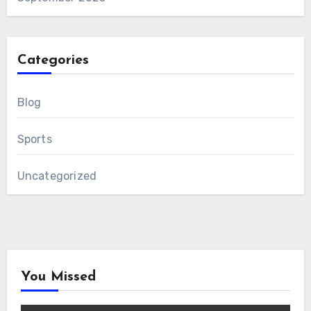
Categories
Blog
Sports
Uncategorized
You Missed