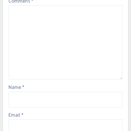
Comment
*
Name
*
Email
*