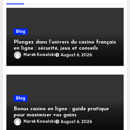
Blog
Plongez dans l’univers du casino français
en ligne : sécurité, jeux et conseils
pratiques
Marek Kowalski
August 6, 2026
Blog
Bonus casino en ligne : guide pratique
pour maximiser vos gains
Marek Kowalski
August 6, 2026