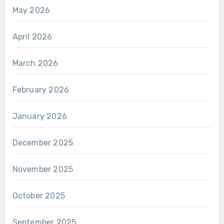
May 2026
April 2026
March 2026
February 2026
January 2026
December 2025
November 2025
October 2025
September 2025