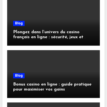
Blog
Plongez dans l’univers du casino
français en ligne : sécurité, jeux et
conseils pratiques
Blog
Bonus casino en ligne : guide pratique
pour maximiser vos gains