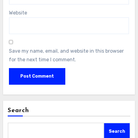
Website
Save my name, email, and website in this browser
for the next time I comment.
Search
Search