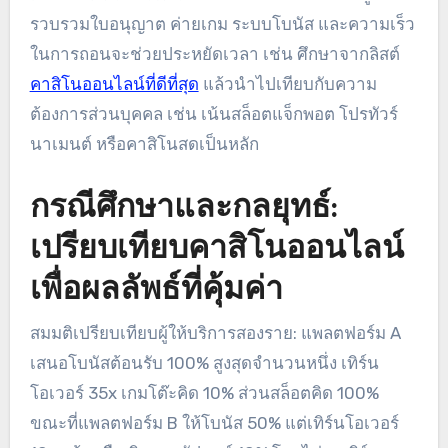
รวบรวมใบอนุญาต ค่ายเกม ระบบโบนัส และความเร็ว
ในการถอนจะช่วยประหยัดเวลา เช่น ศึกษาจากลิสต์
คาสิโนออนไลน์ที่ดีที่สุด
แล้วนำไปเทียบกับความ
ต้องการส่วนบุคคล เช่น เน้นสล็อตแจ็กพอต โปรทัวร์
นาเมนต์ หรือคาสิโนสดเป็นหลัก
กรณีศึกษาและกลยุทธ์:
เปรียบเทียบคาสิโนออนไลน์
เพื่อผลลัพธ์ที่คุ้มค่า
สมมติเปรียบเทียบผู้ให้บริการสองราย: แพลตฟอร์ม A
เสนอโบนัสต้อนรับ 100% สูงสุดจำนวนหนึ่ง เทิร์น
โอเวอร์ 35x เกมโต๊ะคิด 10% ส่วนสล็อตคิด 100%
ขณะที่แพลตฟอร์ม B ให้โบนัส 50% แต่เทิร์นโอเวอร์