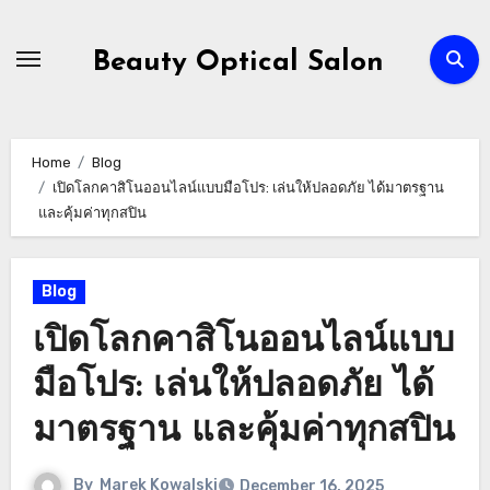
Skip
to
Beauty Optical Salon
content
Home
Blog
เปิดโลกคาสิโนออนไลน์แบบมือโปร: เล่นให้ปลอดภัย ได้มาตรฐาน
และคุ้มค่าทุกสปิน
Blog
เปิดโลกคาสิโนออนไลน์แบบ
มือโปร: เล่นให้ปลอดภัย ได้
มาตรฐาน และคุ้มค่าทุกสปิน
By
Marek Kowalski
December 16, 2025