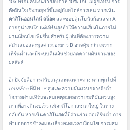
10x พร้อมคืนเงินรายสัปดาห์ 10% โดยไม่ผูกเทิร์น การ
ตัดสินใจเชิงกลยุทธ์ขึ้นอยู่กับสไตล์การเล่น หากเน้น
คาสิโนออนไลน์ สล็อต
และชอบลุ้นโบนัสก้อนแรก A
อาจดูน่าสนใจ แต่เทิร์นสูงทำให้ความเสี่ยงในการไม่
ผ่านเงื่อนไขเพิ่มขึ้น สำหรับผู้เล่นที่ต้องการความ
สม่ำเสมอและมูลค่าระยะยาว B อาจคุ้มกว่า เพราะ
เทิร์นต่ำและมีระบบคืนเงินช่วยลดความผันผวนของ
ผลลัพธ์
อีกปัจจัยคือการสนับสนุนเกมเฉพาะทาง หากทุ่มไปที่
เกมสล็อต
ที่มี RTP สูงและความผันผวนกลางถึงต่ำ
โอกาสผ่านเทิร์นจะสมเหตุสมผลกว่าเกมที่ผันผวนสูง
มากที่อาจกินงบเร็ว แม้จะมีโอกาสชนะใหญ่ ในทาง
กลับกัน หากเน้นคาสิโนสดที่มีส่วนร่วมต่อเทิร์นต่ำ การ
ทำยอดอาจช้าลงและเสี่ยงหมดเวลาเงื่อนไข การผสม