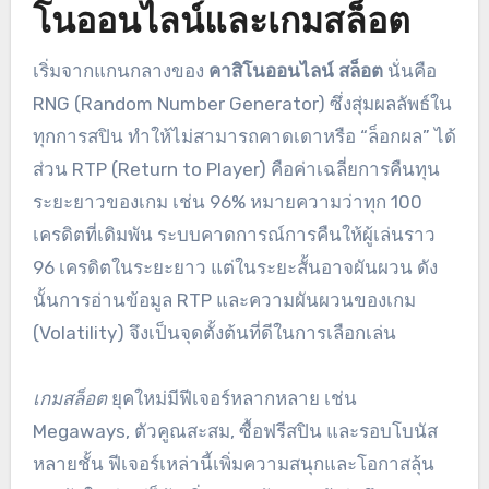
โนออนไลน์และเกมสล็อต
เริ่มจากแกนกลางของ
คาสิโนออนไลน์ สล็อต
นั่นคือ
RNG (Random Number Generator) ซึ่งสุ่มผลลัพธ์ใน
ทุกการสปิน ทำให้ไม่สามารถคาดเดาหรือ “ล็อกผล” ได้
ส่วน RTP (Return to Player) คือค่าเฉลี่ยการคืนทุน
ระยะยาวของเกม เช่น 96% หมายความว่าทุก 100
เครดิตที่เดิมพัน ระบบคาดการณ์การคืนให้ผู้เล่นราว
96 เครดิตในระยะยาว แต่ในระยะสั้นอาจผันผวน ดัง
นั้นการอ่านข้อมูล RTP และความผันผวนของเกม
(Volatility) จึงเป็นจุดตั้งต้นที่ดีในการเลือกเล่น
เกมสล็อต
ยุคใหม่มีฟีเจอร์หลากหลาย เช่น
Megaways, ตัวคูณสะสม, ซื้อฟรีสปิน และรอบโบนัส
หลายชั้น ฟีเจอร์เหล่านี้เพิ่มความสนุกและโอกาสลุ้น