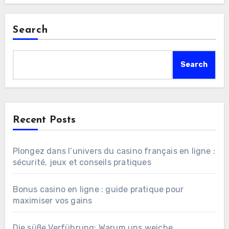
Search
Search
Recent Posts
Plongez dans l’univers du casino français en ligne :
sécurité, jeux et conseils pratiques
Bonus casino en ligne : guide pratique pour
maximiser vos gains
Die süße Verführung: Warum uns weiche,