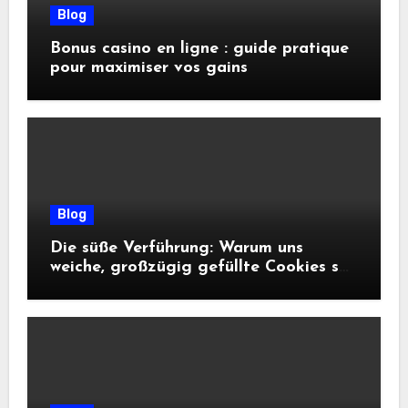
Blog
Bonus casino en ligne : guide pratique
pour maximiser vos gains
Blog
Die süße Verführung: Warum uns
weiche, großzügig gefüllte Cookies so
glücklich machen