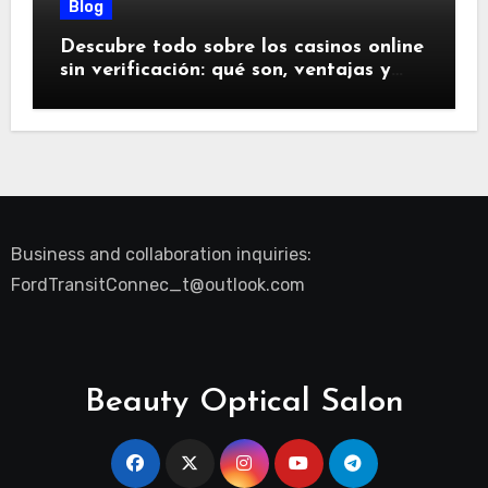
Blog
Descubre todo sobre los casinos online
sin verificación: qué son, ventajas y
riesgos
Business and collaboration inquiries:
FordTransitConnec_t@outlook.com
Beauty Optical Salon