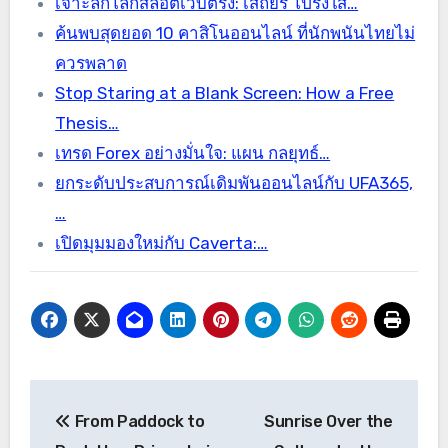
เจาะลึกโลกสล็อตเว็บตรง: เสถียร โปร่งใส…
ค้นพบสุดยอด 10 คาสิโนออนไลน์ ที่นักพนันไทยไม่
ควรพลาด
Stop Staring at a Blank Screen: How a Free
Thesis…
เทรด Forex อย่างมั่นใจ: แผน กลยุทธ์…
ยกระดับประสบการณ์เดิมพันออนไลน์กับ UFA365,
…
เปิดมุมมองใหม่กับ Caverta:…
Post
From Paddock to
Sunrise Over the
navigation