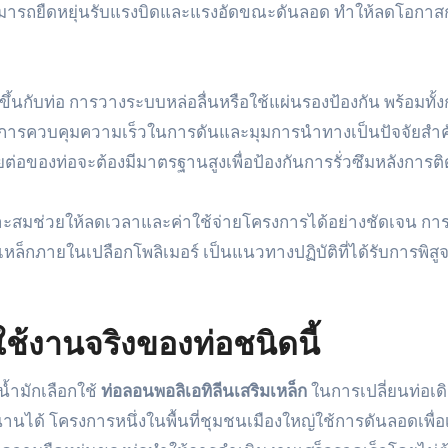
ามารถยืดหยุ่นรับแรงบิดและแรงอัดขณะดันลอด ทำให้ลดโอกาส
นกับท่อ การวางระบบหล่อลื่นหรือใช้แผ่นรองป้องกัน พร้อมทั้
รควบคุมความเร็วในการดันและมุมการนำทางเป็นปัจจัยสำคัญ
อของท่อจะต้องมีมาตรฐานสูงเพื่อป้องกันการรั่วซึมหลังการติด
าะสมช่วยให้ลดเวลาและค่าใช้จ่ายโครงการได้อย่างชัดเจน การ
มเหล็กภายในเปลือกโพลิเมอร์ เป็นแนวทางปฏิบัติที่ได้รับการพิสู
ช้งานจริงของท่อชนิดนี้
้ำมักเลือกใช้
ท่อลอนพอลิเอทิลีนเสริมเหล็ก
ในการเปลี่ยนท่อเดิม
นได้ โครงการหนึ่งในพื้นที่ชุมชนเมืองใหญ่ใช้การดันลอดเพื่อเ