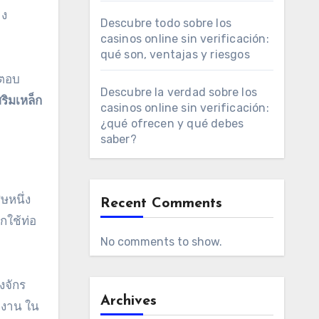
าง
Descubre todo sobre los
casinos online sin verificación:
qué son, ventajas y riesgos
้ตอบ
Descubre la verdad sobre los
ริมเหล็ก
casinos online sin verificación:
¿qué ofrecen y qué debes
saber?
ษหนึ่ง
Recent Comments
กใช้ท่อ
No comments to show.
งจักร
Archives
ิงาน ใน