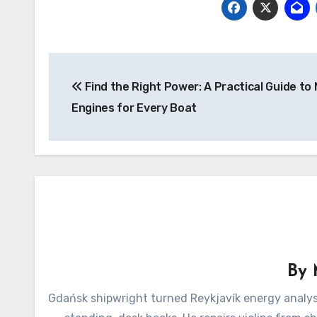
Post
Find the Right Power: A Practical Guide to
navigation
Engines for Every Boat
By
Gdańsk shipwright turned Reykjavík energy analyst