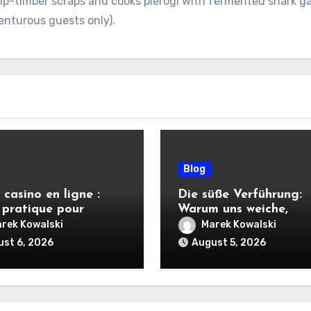
hip-timber scraps and cooks pierogi with fermented shark g
enturous guests only).
Blog
casino en ligne :
Die süße Verführung:
 pratique pour
Warum uns weiche,
iser vos gains
großzügig gefüllte
rek Kowalski
Marek Kowalski
Cookies so glücklich
st 6, 2026
August 5, 2026
machen