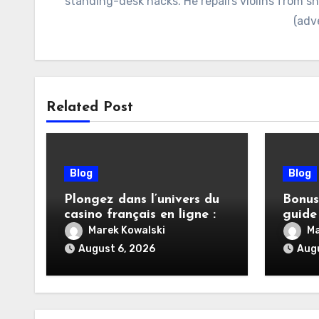
standing-desk hacks. He repairs violins from s
(adv
Related Post
Blog
Blog
Plongez dans l’univers du
Bonus 
casino français en ligne :
guide
sécurité, jeux et conseils
maxim
Marek Kowalski
Ma
pratiques
August 6, 2026
Augu