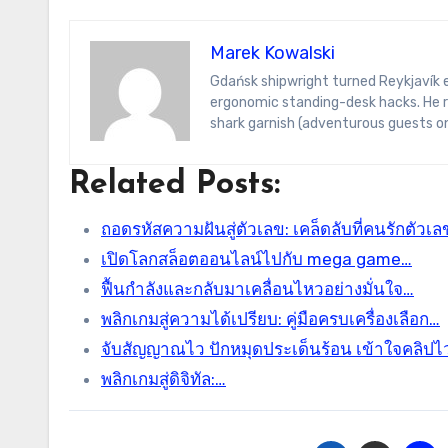
Marek Kowalski
Gdańsk shipwright turned Reykjavík energy analyst. Marek writes on hydrogen ferries, Icelandic sagas, and
ergonomic standing-desk hacks. He r
shark garnish (adventurous guests on
Related Posts:
ถอดรหัสความฝันสู่ตัวเลข: เคล็ดลับที่คนรักตัว
เปิดโลกสล็อตออนไลน์ไปกับ mega game…
ฟื้นกำลังและกลับมาเคลื่อนไหวอย่างมั่นใจ…
พลิกเกมสู่ความได้เปรียบ: คู่มือครบเครื่องเลือก…
จับสัญญาณไว ปักหมุดประเด็นร้อน เข้าใจคลิปไว
พลิกเกมสู่ดิจิทัล:…