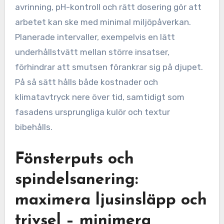
avrinning, pH-kontroll och rätt dosering gör att
arbetet kan ske med minimal miljöpåverkan.
Planerade intervaller, exempelvis en lätt
underhållstvätt mellan större insatser,
förhindrar att smutsen förankrar sig på djupet.
På så sätt hålls både kostnader och
klimatavtryck nere över tid, samtidigt som
fasadens ursprungliga kulör och textur
bibehålls.
Fönsterputs och
spindelsanering:
maximera ljusinsläpp och
trivsel – minimera