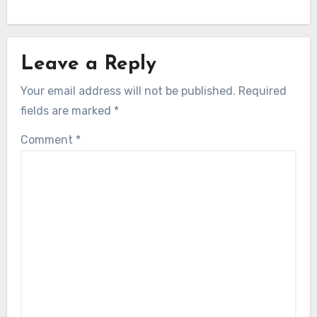
Leave a Reply
Your email address will not be published.
Required
fields are marked
*
Comment
*