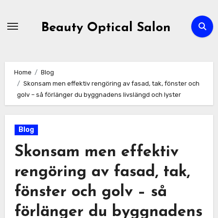
Skip
to
Beauty Optical Salon
content
Home
Blog
Skonsam men effektiv rengöring av fasad, tak, fönster och
golv – så förlänger du byggnadens livslängd och lyster
Blog
Skonsam men effektiv
rengöring av fasad, tak,
fönster och golv – så
förlänger du byggnadens