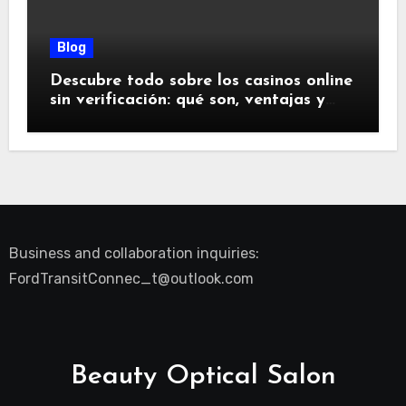
Blog
Descubre todo sobre los casinos online
sin verificación: qué son, ventajas y
riesgos
Business and collaboration inquiries:
FordTransitConnec_t@outlook.com
Beauty Optical Salon