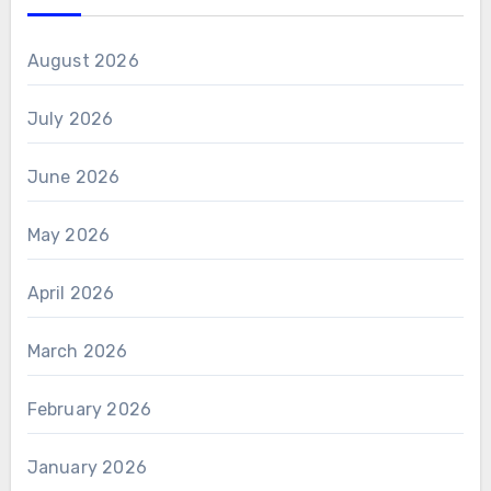
August 2026
July 2026
June 2026
May 2026
April 2026
March 2026
February 2026
January 2026