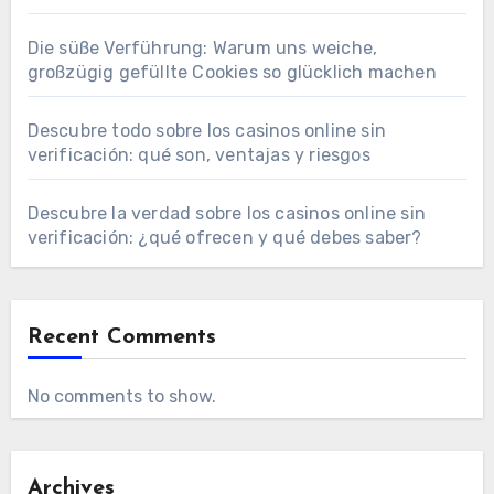
Die süße Verführung: Warum uns weiche,
großzügig gefüllte Cookies so glücklich machen
Descubre todo sobre los casinos online sin
verificación: qué son, ventajas y riesgos
Descubre la verdad sobre los casinos online sin
verificación: ¿qué ofrecen y qué debes saber?
Recent Comments
No comments to show.
Archives