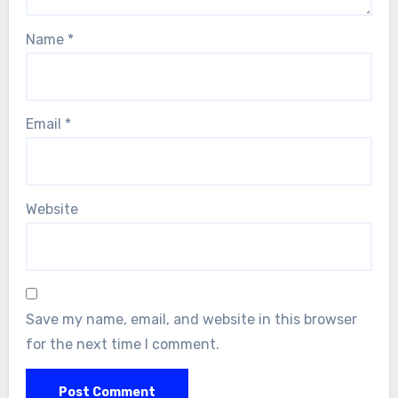
Name
*
Email
*
Website
Save my name, email, and website in this browser
for the next time I comment.