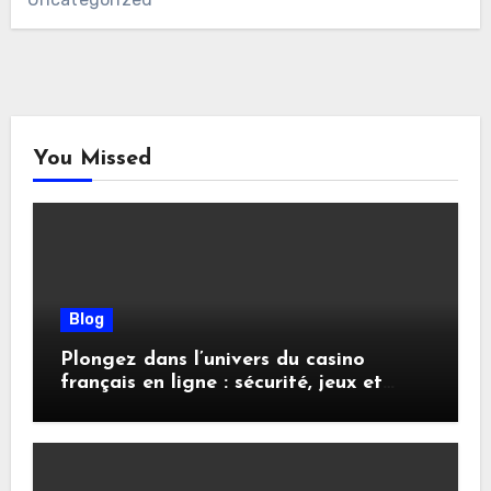
You Missed
Blog
Plongez dans l’univers du casino
français en ligne : sécurité, jeux et
conseils pratiques