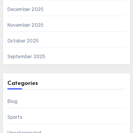
December 2025
November 2025
October 2025
September 2025
Categories
Blog
Sports
Uncategorized