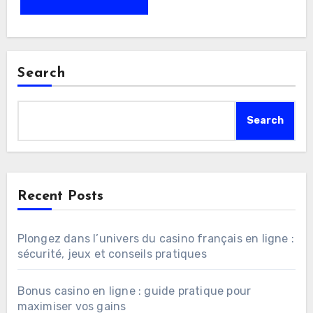
Search
Search
Recent Posts
Plongez dans l’univers du casino français en ligne :
sécurité, jeux et conseils pratiques
Bonus casino en ligne : guide pratique pour
maximiser vos gains