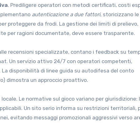
iva
. Prediligere operatori con metodi certificati, costi espl
i implementano
autenticazione a due fattori
, storicizzano le
er proteggere da frodi. La gestione dei limiti di prelievo,
 alte per ragioni documentate, deve essere trasparente.
 alle recensioni specializzate, contano i feedback su temp
chat. Un servizio attivo 24/7 con operatori competenti,
. La disponibilità di linee guida su autodifesa del conto
vo) dimostra un approccio proattivo.
 locale. Le normative sul gioco variano per giurisdizione: 
licabili. Un sito serio informa su restrizioni territoriali,
donei, evitando messaggi promozionali aggressivi verso a