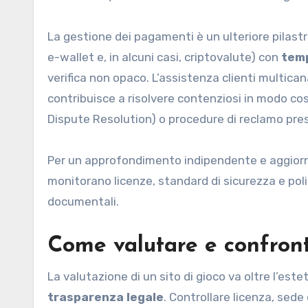
La gestione dei pagamenti è un ulteriore pilastro
e-wallet e, in alcuni casi, criptovalute) con
temp
verifica non opaco. L’assistenza clienti multica
contribuisce a risolvere contenziosi in modo cost
Dispute Resolution) o procedure di reclamo press
Per un approfondimento indipendente e aggior
monitorano licenze, standard di sicurezza e poli
documentali.
Come valutare e confron
La valutazione di un sito di gioco va oltre l’esteti
trasparenza legale
. Controllare licenza, sede