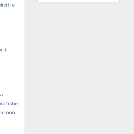
iciti e
i di
la
 pratiche
ree non