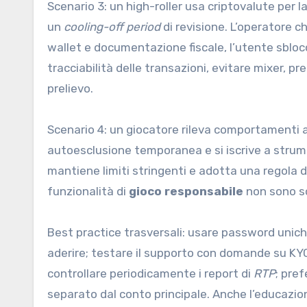
Scenario 3: un high-roller usa criptovalute per l
un
cooling-off period
di revisione. L’operatore ch
wallet e documentazione fiscale, l’utente sbloc
tracciabilità delle transazioni, evitare mixer, pr
prelievo.
Scenario 4: un giocatore rileva comportamenti a r
autoesclusione temporanea e si iscrive a strumenti
mantiene limiti stringenti e adotta una regola
funzionalità di
gioco responsabile
non sono so
Best practice trasversali: usare password uniche
aderire; testare il supporto con domande su KYC
controllare periodicamente i report di
RTP
; pre
separato dal conto principale. Anche l’educazio