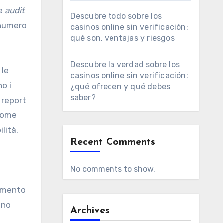
 e
audit
Descubre todo sobre los
n numero
casinos online sin verificación:
qué son, ventajas y riesgos
Descubre la verdad sobre los
 le
casinos online sin verificación:
no i
¿qué ofrecen y qué debes
saber?
 report
 come
lità.
Recent Comments
No comments to show.
tamento
ono
Archives