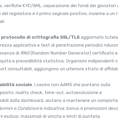
le, verifiche KYC/AML, separazione dei fondi dei giocatori
ito del regolatore è il primo segnale positivo, insieme a u
li.
n
protocollo di crittografia SSL/TLS
aggiornato tutela
icurezza applicativa e test di penetrazione periodici riduco
presenza di
RNG
(Random Number Generator) certificato e
quità e prevedibilità statistica. Organismi indipendenti
t consultabili, aggiungono un ulteriore strato di affidabi
bilità sociale
. I casino non AAMS che puntano sulla
eposito, reality check, time-out, autoesclusione e
essibili dalla dashboard, aiutano a mantenere un compor
ermini e Condizioni
è indicativa: bonus e promozioni dev
 esclusi, massimali di vincita e limiti di puntata.