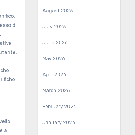
August 2026
nifico,
cesso di
July 2026
,
June 2026
native
’utente.
May 2026
e che
April 2026
rifiche
March 2026
February 2026
vello:
January 2026
e a