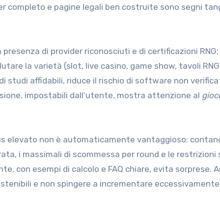
r completo e pagine legali ben costruite sono segni tangi
la presenza di provider riconosciuti e di certificazioni RNG;
utare la varietà (slot, live casino, game show, tavoli RNG)
i studi affidabili, riduce il rischio di software non verifica
essione, impostabili dall’utente, mostra attenzione al
gioc
us elevato non è automaticamente vantaggioso: contano
 durata, i massimali di scommessa per round e le restrizioni
te, con esempi di calcolo e FAQ chiare, evita sorprese. A
stenibili e non spingere a incrementare eccessivamente