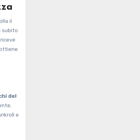
zza
la il
a subito
 riceve
 ottiene
chi del
ente.
nkroll e