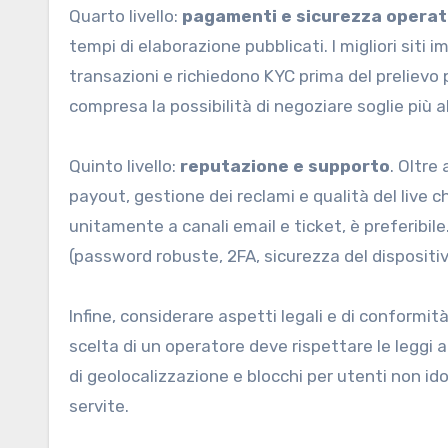
Quarto livello:
pagamenti e sicurezza operat
tempi di elaborazione pubblicati. I migliori sit
transazioni e richiedono KYC prima del prelievo p
compresa la possibilità di negoziare soglie più
Quinto livello:
reputazione e supporto
. Oltre
payout, gestione dei reclami e qualità del live 
unitamente a canali email e ticket, è preferibile
(password robuste, 2FA, sicurezza del dispositi
Infine, considerare aspetti legali e di conformità
scelta di un operatore deve rispettare le leggi app
di geolocalizzazione e blocchi per utenti non i
servite.