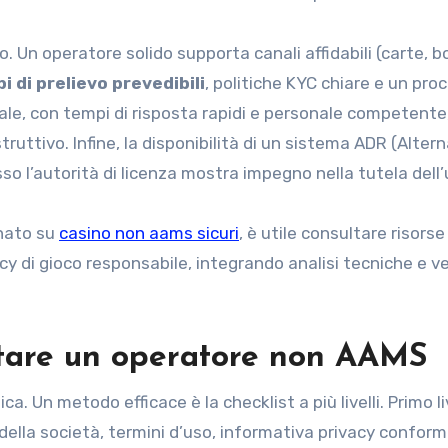
. Un operatore solido supporta canali affidabili (carte, bo
i di prelievo prevedibili
, politiche KYC chiare e un pro
nale, con tempi di risposta rapidi e personale competente
ruttivo. Infine, la disponibilità di un sistema ADR (Alter
o l’autorità di licenza mostra impegno nella tutela dell
nato su
casino non aams sicuri
, è utile consultare risors
cy di gioco responsabile, integrando analisi tecniche e ve
tare un operatore non AAMS
ca. Un metodo efficace è la checklist a più livelli. Primo li
 della società, termini d’uso, informativa privacy conform