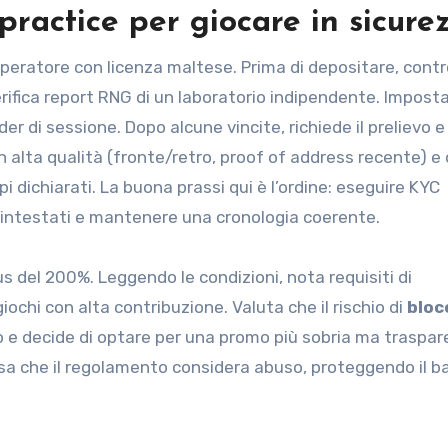
 practice per giocare in sicure
eratore con licenza maltese. Prima di depositare, control
erifica report RNG di un laboratorio indipendente. Impost
der di sessione. Dopo alcune vincite, richiede il prelievo e
in alta qualità (fronte/retro, proof of address recente) e
i dichiarati. La buona prassi qui è l’ordine: eseguire KYC
ntestati e mantenere una cronologia coerente.
s del 200%. Leggendo le condizioni, nota requisiti di
giochi con alta contribuzione. Valuta che il rischio di
bloc
to e decide di optare per una promo più sobria ma traspar
sa che il regolamento considera abuso, proteggendo il ba