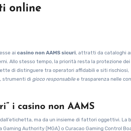
ti online
resse ai
casino non AAMS sicuri
, attratti da cataloghi 
. Allo stesso tempo, la priorità resta la protezione dei
e di distinguere tra operatori affidabili e siti rischiosi,
, strumenti di
gioco responsabile
e trasparenza nelle con
ri” i casino non AAMS
dall’etichetta, ma da un insieme di fattori oggettivi. La 
ta Gaming Authority (MGA) o Curacao Gaming Control Bo