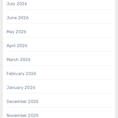
July 2026
June 2026
May 2026
April 2026
March 2026
February 2026
January 2026
December 2025
November 2025