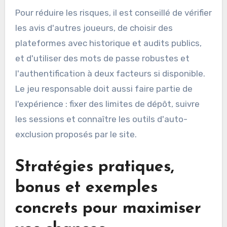
Pour réduire les risques, il est conseillé de vérifier
les avis d'autres joueurs, de choisir des
plateformes avec historique et audits publics,
et d'utiliser des mots de passe robustes et
l'authentification à deux facteurs si disponible.
Le jeu responsable doit aussi faire partie de
l'expérience : fixer des limites de dépôt, suivre
les sessions et connaître les outils d'auto-
exclusion proposés par le site.
Stratégies pratiques,
bonus et exemples
concrets pour maximiser