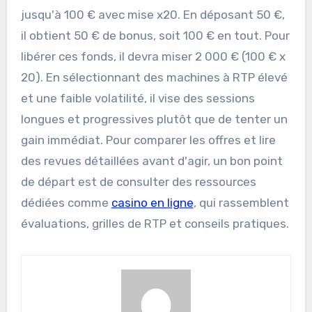
jusqu'à 100 € avec mise x20. En déposant 50 €,
il obtient 50 € de bonus, soit 100 € en tout. Pour
libérer ces fonds, il devra miser 2 000 € (100 € x
20). En sélectionnant des machines à RTP élevé
et une faible volatilité, il vise des sessions
longues et progressives plutôt que de tenter un
gain immédiat. Pour comparer les offres et lire
des revues détaillées avant d'agir, un bon point
de départ est de consulter des ressources
dédiées comme
casino en ligne
, qui rassemblent
évaluations, grilles de RTP et conseils pratiques.