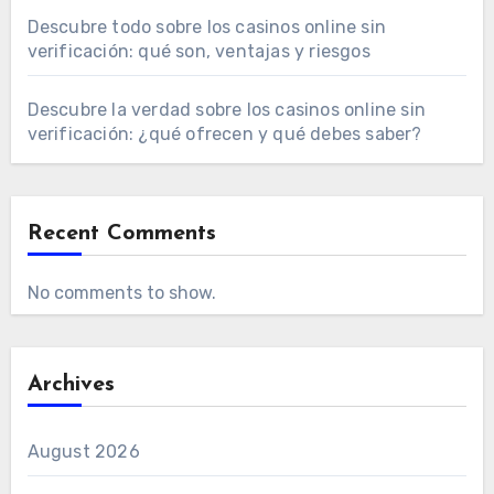
Descubre todo sobre los casinos online sin
verificación: qué son, ventajas y riesgos
Descubre la verdad sobre los casinos online sin
verificación: ¿qué ofrecen y qué debes saber?
Recent Comments
No comments to show.
Archives
August 2026