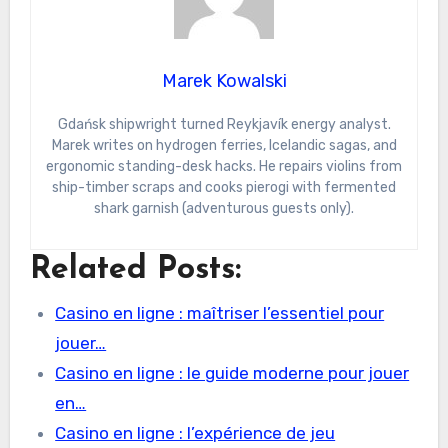
Marek Kowalski
Gdańsk shipwright turned Reykjavík energy analyst.
Marek writes on hydrogen ferries, Icelandic sagas, and
ergonomic standing-desk hacks. He repairs violins from
ship-timber scraps and cooks pierogi with fermented
shark garnish (adventurous guests only).
Related Posts:
Casino en ligne : maîtriser l’essentiel pour
jouer…
Casino en ligne : le guide moderne pour jouer
en…
Casino en ligne : l’expérience de jeu