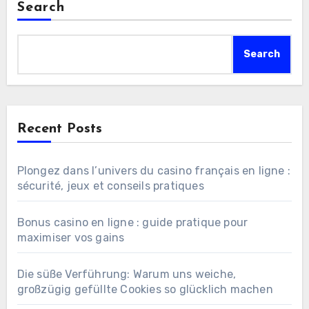
Search
Search
Recent Posts
Plongez dans l’univers du casino français en ligne :
sécurité, jeux et conseils pratiques
Bonus casino en ligne : guide pratique pour
maximiser vos gains
Die süße Verführung: Warum uns weiche,
großzügig gefüllte Cookies so glücklich machen