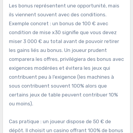
Les bonus représentent une opportunité, mais
ils viennent souvent avec des conditions.
Exemple concret : un bonus de 100 € avec
condition de mise x30 signifie que vous devez
miser 3 000 € au total avant de pouvoir retirer
les gains liés au bonus. Un joueur prudent
comparera les offres, privilégiera des bonus avec
exigences modérées et évitera les jeux qui
contribuent peu à l'exigence (les machines à
sous contribuent souvent 100% alors que
certains jeux de table peuvent contribuer 10%
ou moins).
Cas pratique : un joueur dispose de 50 € de
dépôt. Il choisit un casino offrant 100% de bonus