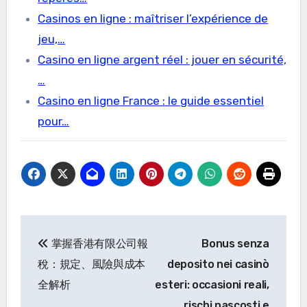
Casinos en ligne : maîtriser l’expérience de
jeu,…
Casino en ligne argent réel : jouer en sécurité,
…
Casino en ligne France : le guide essentiel
pour…
Post
掌握香港有限公司報
Bonus senza
navigation
稅：規定、風險與成本
deposito nei casinò
全解析
esteri: occasioni reali,
rischi nascosti e