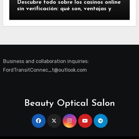
Descubre todo sobre los casinos online
sin verificación: qué son, ventajas y
riesgos
Business and collaboration inquiries:
FordTransitConnec_t@outlook.com
Beauty Optical Salon