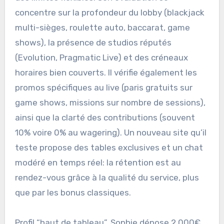
concentre sur la profondeur du lobby (blackjack
multi-sièges, roulette auto, baccarat, game
shows), la présence de studios réputés
(Evolution, Pragmatic Live) et des créneaux
horaires bien couverts. Il vérifie également les
promos spécifiques au live (paris gratuits sur
game shows, missions sur nombre de sessions),
ainsi que la clarté des contributions (souvent
10% voire 0% au wagering). Un nouveau site qu’il
teste propose des tables exclusives et un chat
modéré en temps réel: la rétention est au
rendez-vous grâce à la qualité du service, plus
que par les bonus classiques.
Profil “haut de tableau”. Sophie dépose 2 000€