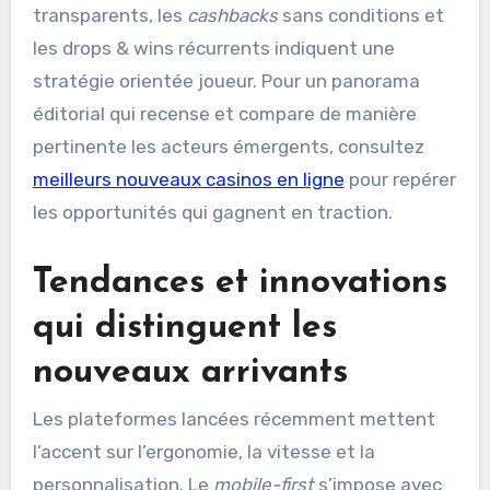
transparents, les
cashbacks
sans conditions et
les drops & wins récurrents indiquent une
stratégie orientée joueur. Pour un panorama
éditorial qui recense et compare de manière
pertinente les acteurs émergents, consultez
meilleurs nouveaux casinos en ligne
pour repérer
les opportunités qui gagnent en traction.
Tendances et innovations
qui distinguent les
nouveaux arrivants
Les plateformes lancées récemment mettent
l’accent sur l’ergonomie, la vitesse et la
personnalisation. Le
mobile-first
s’impose avec