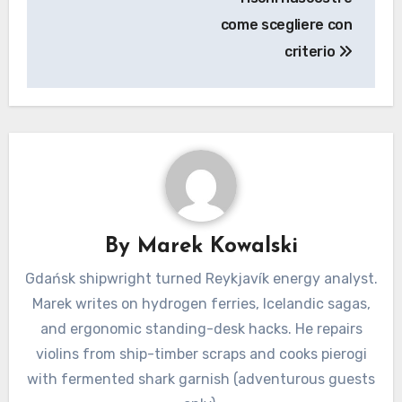
come scegliere con
criterio
By
Marek Kowalski
Gdańsk shipwright turned Reykjavík energy analyst.
Marek writes on hydrogen ferries, Icelandic sagas,
and ergonomic standing-desk hacks. He repairs
violins from ship-timber scraps and cooks pierogi
with fermented shark garnish (adventurous guests