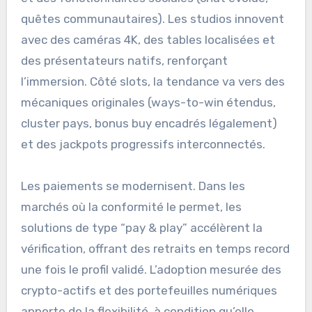
quêtes communautaires). Les studios innovent
avec des caméras 4K, des tables localisées et
des présentateurs natifs, renforçant
l’immersion. Côté slots, la tendance va vers des
mécaniques originales (ways-to-win étendus,
cluster pays, bonus buy encadrés légalement)
et des jackpots progressifs interconnectés.
Les paiements se modernisent. Dans les
marchés où la conformité le permet, les
solutions de type “pay & play” accélèrent la
vérification, offrant des retraits en temps record
une fois le profil validé. L’adoption mesurée des
crypto-actifs et des portefeuilles numériques
apporte de la flexibilité, à condition qu’elle