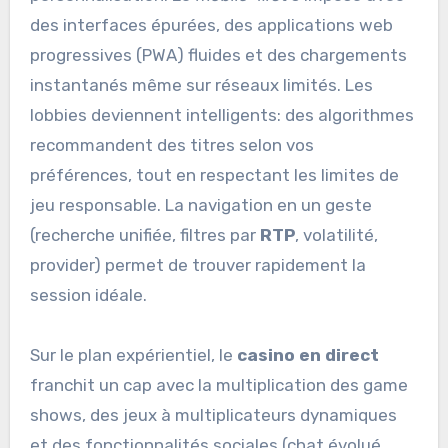
des interfaces épurées, des applications web
progressives (PWA) fluides et des chargements
instantanés même sur réseaux limités. Les
lobbies deviennent intelligents: des algorithmes
recommandent des titres selon vos
préférences, tout en respectant les limites de
jeu responsable. La navigation en un geste
(recherche unifiée, filtres par
RTP
, volatilité,
provider) permet de trouver rapidement la
session idéale.
Sur le plan expérientiel, le
casino en direct
franchit un cap avec la multiplication des game
shows, des jeux à multiplicateurs dynamiques
et des fonctionnalités sociales (chat évolué,