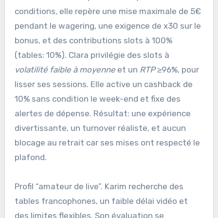
conditions, elle repère une mise maximale de 5€
pendant le wagering, une exigence de x30 sur le
bonus, et des contributions slots à 100%
(tables: 10%). Clara privilégie des slots à
volatilité faible à moyenne
et un
RTP
≥96%, pour
lisser ses sessions. Elle active un cashback de
10% sans condition le week-end et fixe des
alertes de dépense. Résultat: une expérience
divertissante, un turnover réaliste, et aucun
blocage au retrait car ses mises ont respecté le
plafond.
Profil “amateur de live”. Karim recherche des
tables francophones, un faible délai vidéo et
des limites flexibles. Son évaluation se