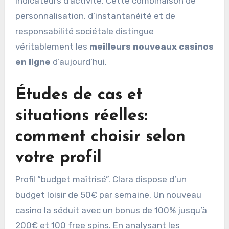
indicateurs d’activité. Cette combinaison de
personnalisation, d’instantanéité et de
responsabilité sociétale distingue
véritablement les
meilleurs nouveaux casinos
en ligne
d’aujourd’hui.
Études de cas et
situations réelles:
comment choisir selon
votre profil
Profil “budget maîtrisé”. Clara dispose d’un
budget loisir de 50€ par semaine. Un nouveau
casino la séduit avec un bonus de 100% jusqu’à
200€ et 100 free spins. En analysant les