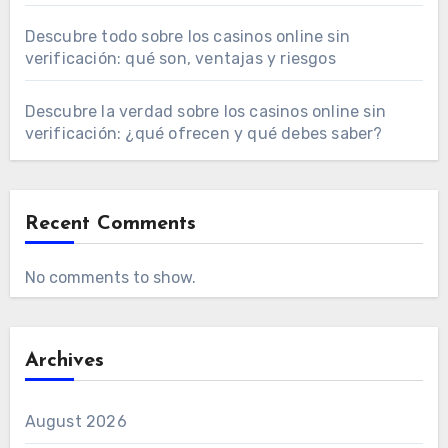
Descubre todo sobre los casinos online sin
verificación: qué son, ventajas y riesgos
Descubre la verdad sobre los casinos online sin
verificación: ¿qué ofrecen y qué debes saber?
Recent Comments
No comments to show.
Archives
August 2026