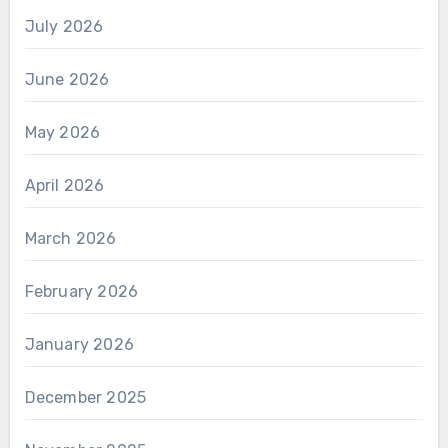
July 2026
June 2026
May 2026
April 2026
March 2026
February 2026
January 2026
December 2025