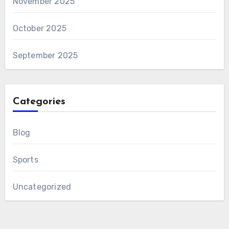
November 2025
October 2025
September 2025
Categories
Blog
Sports
Uncategorized