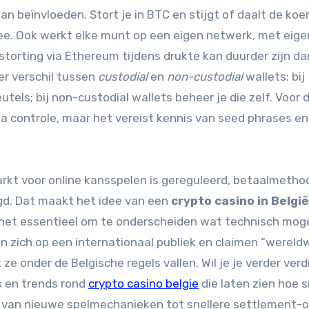
an beïnvloeden. Stort je in BTC en stijgt of daalt de koe
mee. Ook werkt elke munt op een eigen netwerk, met eige
storting via Ethereum tijdens drukte kan duurder zijn da
er verschil tussen
custodial
en
non-custodial
wallets: bij
utels; bij non-custodial wallets beheer je die zelf. Voor 
ua controle, maar het vereist kennis van seed phrases en
markt voor online kansspelen is gereguleerd, betaalmeth
gd. Dat maakt het idee van een
crypto casino in België
s het essentieel om te onderscheiden wat technisch mogel
en zich op een internationaal publiek en claimen “wereldw
ze onder de Belgische regels vallen. Wil je je verder verd
s en trends rond
crypto casino belgie
die laten zien hoe s
, van nieuwe spelmechanieken tot snellere settlement-o