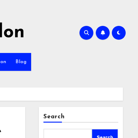
lon
ion
Blog
Search
e
Search