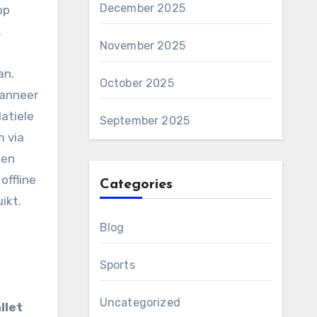
December 2025
op
.
November 2025
an.
October 2025
wanneer
latiele
September 2025
m via
ten
offline
Categories
ikt.
Blog
Sports
Uncategorized
llet