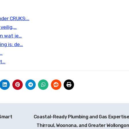
nder CRUKS:…
veilig,…
en wat je…
ng is: de…
,…
et…
 Smart
Coastal-Ready Plumbing and Gas Expertise
Thirroul, Woonona, and Greater Wollongo