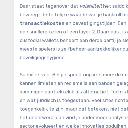
Daar staat tegenover dat
volatiliteit
het saldo k
beweegt de feitelijke waarde van je bankroll 
transactiekosten
en bevestigingstijden. Een 
een snellere keten of een layer-2. Daarnaast is 
custodial wallets beheert een derde partij je sle
meeste spelers is zelfbeheer aantrekkelijker q
beveiligingshygiëne.
Specifiek voor België speelt nog iets mee: de 
kennen limieten en reclame is aan banden gele
sommigen aantrekkelijk als alternatief. Toch i
en wat juridisch is toegestaan. Veel sites richt
toegankelijk te zijn, maar dat betekent niet dat 
het onderwerp, dan vind je onder meer analyse
sector evolueert en welke innovaties opduiken