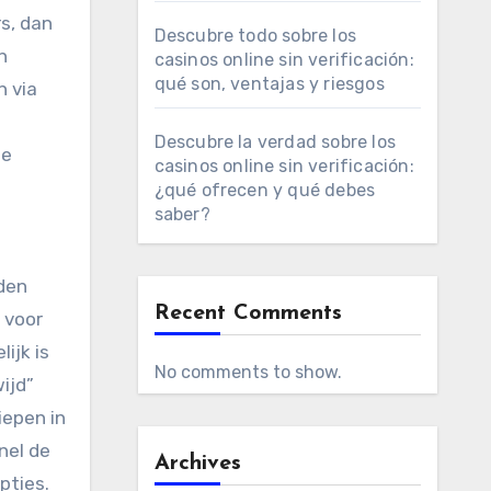
rs, dan
Descubre todo sobre los
n
casinos online sin verificación:
qué son, ventajas y riesgos
n via
Descubre la verdad sobre los
de
casinos online sin verificación:
¿qué ofrecen y qué debes
saber?
oden
Recent Comments
voor
ijk is
No comments to show.
ijd”
iepen in
nel de
Archives
pties.