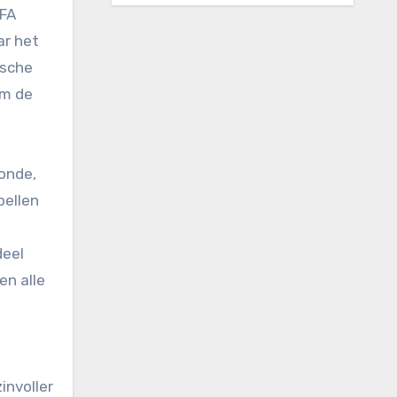
2FA
ar het
ische
om de
ronde,
pellen
deel
en alle
involler