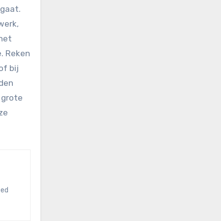
 gaat.
werk,
het
e. Reken
f bij
rden
 grote
ze
ted