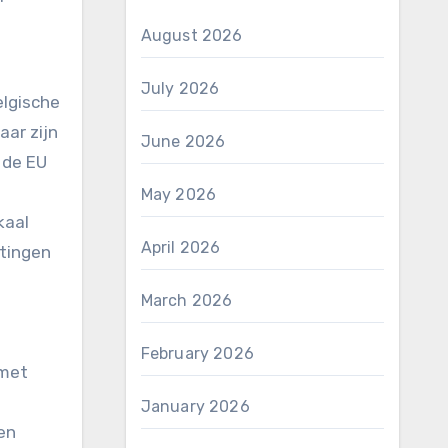
August 2026
July 2026
elgische
aar zijn
June 2026
 de EU
May 2026
kaal
April 2026
rtingen
March 2026
February 2026
 met
January 2026
en