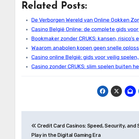
Related Posts:
De Verborgen Wereld van Online Gokken Zo
Casino België Online: de complete gids voor 
Bookmaker zonder CRUKS: kansen, risico’s 
Waarom anabolen kopen geen snelle oplossi
Casino online België: gids voor veilig spelen
Casino zonder CRUKS: slim spelen buiten h
Post
Credit Card Casinos: Speed, Security, and
navigation
Play in the Digital Gaming Era