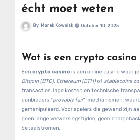
écht moet weten
By
Marek Kowalski
October 10, 2025
Wat is een crypto casino
Een
crypto casino
is een online casino waar je
Bitcoin (BTC)
,
Ethereum (ETH)
of
stablecoins
zoa
transacties, lage kosten en technische transpa
aanbieders “
provably fair
”-mechanismen, waarbij
gemanipuleerd. Voor spelers die gewend zijn aan
geen lange verwerkingstijden, geen chargebac
betaalstromen.