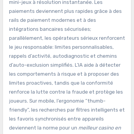
mini-jeux à résolution instantanée. Les
paiements deviennent plus rapides grâce à des
rails de paiement modernes et à des
intégrations bancaires sécurisées;
parallèlement, les opérateurs sérieux renforcent
le jeu responsable: limites personnalisables,
rappels d’activité, autodiagnostic et chemins
d’auto-exclusion simplifiés. L’IA aide à détecter
les comportements à risque et à proposer des
limites proactives, tandis que la conformité
renforce la lutte contre la fraude et protège les
joueurs. Sur mobile, l’ergonomie “thumb-
friendly”, les recherches par filtres intelligents et
les favoris synchronisés entre appareils
deviennent la norme pour un
meilleur casino en