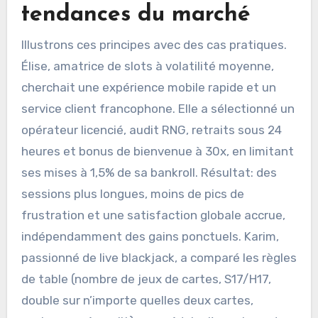
tendances du marché
Illustrons ces principes avec des cas pratiques.
Élise, amatrice de slots à volatilité moyenne,
cherchait une expérience mobile rapide et un
service client francophone. Elle a sélectionné un
opérateur licencié, audit RNG, retraits sous 24
heures et bonus de bienvenue à 30x, en limitant
ses mises à 1,5% de sa bankroll. Résultat: des
sessions plus longues, moins de pics de
frustration et une satisfaction globale accrue,
indépendamment des gains ponctuels. Karim,
passionné de live blackjack, a comparé les règles
de table (nombre de jeux de cartes, S17/H17,
double sur n’importe quelles deux cartes,