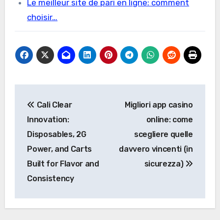
Le meilleur site de pari en ligne: comment
choisir…
Post
Cali Clear
Migliori app casino
navigation
Innovation:
online: come
Disposables, 2G
scegliere quelle
Power, and Carts
davvero vincenti (in
Built for Flavor and
sicurezza)
Consistency