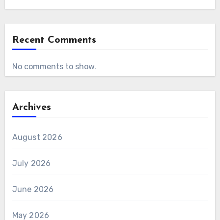
Recent Comments
No comments to show.
Archives
August 2026
July 2026
June 2026
May 2026