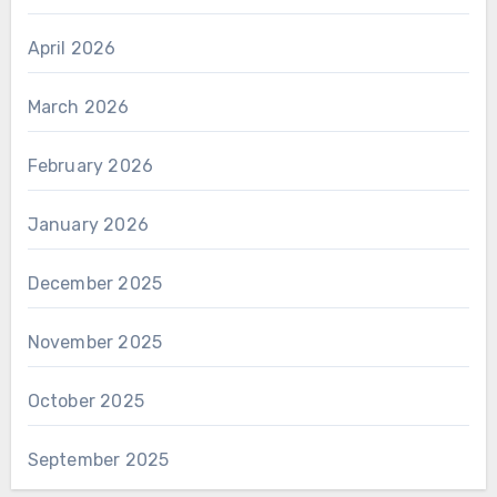
April 2026
March 2026
February 2026
January 2026
December 2025
November 2025
October 2025
September 2025