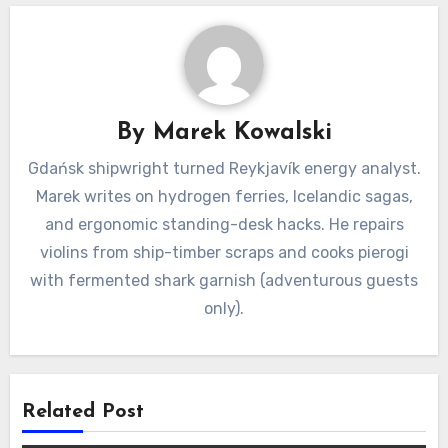
By
Marek Kowalski
Gdańsk shipwright turned Reykjavík energy analyst.
Marek writes on hydrogen ferries, Icelandic sagas,
and ergonomic standing-desk hacks. He repairs
violins from ship-timber scraps and cooks pierogi
with fermented shark garnish (adventurous guests
only).
Related Post