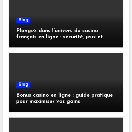
Blog
Plongez dans l’univers du casino
français en ligne : sécurité, jeux et
conseils pratiques
Blog
Bonus casino en ligne : guide pratique
pour maximiser vos gains