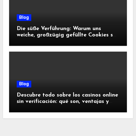
Blog
Die süße Verführung: Warum uns
weiche, großzügig gefüllte Cookies so
glücklich machen
Blog
Descubre todo sobre los casinos online
sin verificación: qué son, ventajas y
riesgos