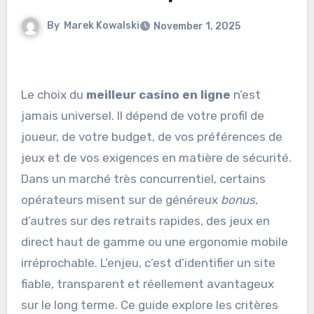
By
Marek Kowalski
November 1, 2025
Le choix du
meilleur casino en ligne
n’est
jamais universel. Il dépend de votre profil de
joueur, de votre budget, de vos préférences de
jeux et de vos exigences en matière de sécurité.
Dans un marché très concurrentiel, certains
opérateurs misent sur de généreux
bonus
,
d’autres sur des retraits rapides, des jeux en
direct haut de gamme ou une ergonomie mobile
irréprochable. L’enjeu, c’est d’identifier un site
fiable, transparent et réellement avantageux
sur le long terme. Ce guide explore les critères