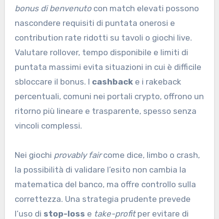
bonus di benvenuto
con match elevati possono
nascondere requisiti di puntata onerosi e
contribution rate ridotti su tavoli o giochi live.
Valutare rollover, tempo disponibile e limiti di
puntata massimi evita situazioni in cui è difficile
sbloccare il bonus. I
cashback
e i rakeback
percentuali, comuni nei portali crypto, offrono un
ritorno più lineare e trasparente, spesso senza
vincoli complessi.
Nei giochi
provably fair
come dice, limbo o crash,
la possibilità di validare l’esito non cambia la
matematica del banco, ma offre controllo sulla
correttezza. Una strategia prudente prevede
l’uso di
stop-loss
e
take-profit
per evitare di