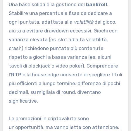
Una base solida è la gestione del
bankroll
.
Stabilire una percentuale fissa da dedicare a
ogni puntata, adattata alla
volatilità
del gioco,
aiuta a evitare drawdown eccessivi. Giochi con
varianza elevata (es. slot ad alta volatilità,
crash) richiedono puntate più contenute
rispetto a giochi a bassa varianza (es. alcuni
tavoli di blackjack o video poker). Comprendere
l’
RTP
e la house edge consente di scegliere titoli
più efficienti a lungo termine: differenze di pochi
decimali, su migliaia di round, diventano
significative.
Le promozioni in criptovalute sono
un’opportunità, ma vanno lette con attenzione. I