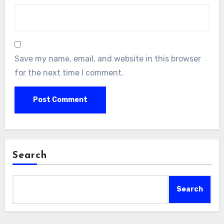
Save my name, email, and website in this browser
for the next time I comment.
Search
Search