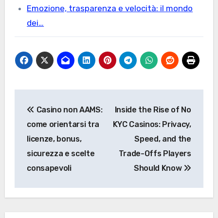
Emozione, trasparenza e velocità: il mondo
dei…
Post
Casino non AAMS:
Inside the Rise of No
navigation
come orientarsi tra
KYC Casinos: Privacy,
licenze, bonus,
Speed, and the
sicurezza e scelte
Trade-Offs Players
consapevoli
Should Know