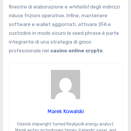
finestre di elaborazione e
whitelist
degli indirizzi
riduce frizioni operative. Infine, mantenere
software e wallet aggiornati, attivare 2FA e
custodire in modo sicuro le seed phrase è parte
integrante di una strategia di gioco
professionale nei
casino online crypto
.
Marek Kowalski
Gdańsk shipwright turned Reykjavík energy analyst.
Marek writes on hydrogen ferries, Icelandic sagas, and