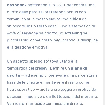
cashback
settimanale in USDT per coprire una
quota delle perdite, preferendo bonus con
termini chiari a match elevati ma difficili da
sbloccare. In un terzo caso, l’uso sistematico di
limiti di sessione
ha ridotto l’overtrading nei
giochi rapidi come crash, migliorando la disciplina
e la gestione emotiva.
Un aspetto spesso sottovalutato è la
tempistica dei prelievi. Definire un
piano di
uscita
— ad esempio, prelevare una percentuale
fissa delle vincite e mantenere il resto come
float operativo — aiuta a proteggere i profitti da
decisioni impulsive o da fluttuazioni del mercato.
Verificare in anticipo commissioni di rete,