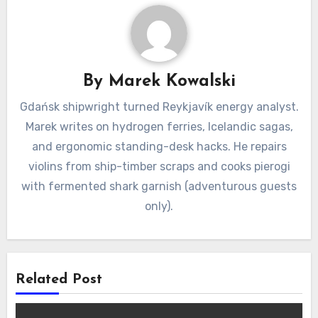
By
Marek Kowalski
Gdańsk shipwright turned Reykjavík energy analyst.
Marek writes on hydrogen ferries, Icelandic sagas,
and ergonomic standing-desk hacks. He repairs
violins from ship-timber scraps and cooks pierogi
with fermented shark garnish (adventurous guests
only).
Related Post