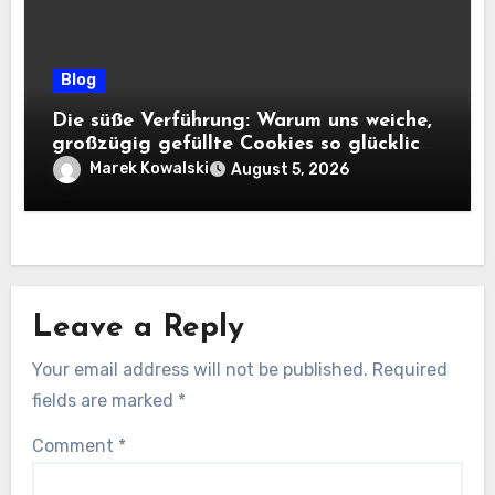
Blog
Die süße Verführung: Warum uns weiche,
großzügig gefüllte Cookies so glücklich
machen
Marek Kowalski
August 5, 2026
Leave a Reply
Your email address will not be published.
Required
fields are marked
*
Comment
*