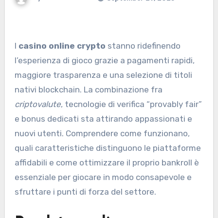
I
casino online crypto
stanno ridefinendo
l’esperienza di gioco grazie a pagamenti rapidi,
maggiore trasparenza e una selezione di titoli
nativi blockchain. La combinazione fra
criptovalute
, tecnologie di verifica “provably fair”
e bonus dedicati sta attirando appassionati e
nuovi utenti. Comprendere come funzionano,
quali caratteristiche distinguono le piattaforme
affidabili e come ottimizzare il proprio bankroll è
essenziale per giocare in modo consapevole e
sfruttare i punti di forza del settore.