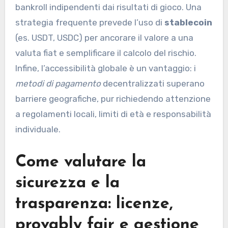
bankroll indipendenti dai risultati di gioco. Una
strategia frequente prevede l’uso di
stablecoin
(es. USDT, USDC) per ancorare il valore a una
valuta fiat e semplificare il calcolo del rischio.
Infine, l’accessibilità globale è un vantaggio: i
metodi di pagamento
decentralizzati superano
barriere geografiche, pur richiedendo attenzione
a regolamenti locali, limiti di età e responsabilità
individuale.
Come valutare la
sicurezza e la
trasparenza: licenze,
provably fair e gestione