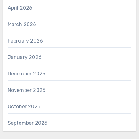
April 2026
March 2026
February 2026
January 2026
December 2025
November 2025
October 2025
September 2025