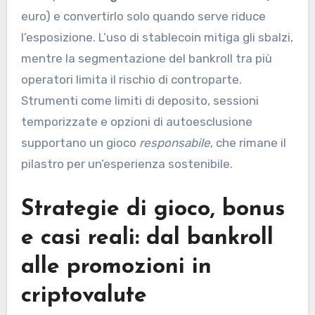
euro) e convertirlo solo quando serve riduce
l’esposizione. L’uso di stablecoin mitiga gli sbalzi,
mentre la segmentazione del bankroll tra più
operatori limita il rischio di controparte.
Strumenti come limiti di deposito, sessioni
temporizzate e opzioni di autoesclusione
supportano un gioco
responsabile
, che rimane il
pilastro per un’esperienza sostenibile.
Strategie di gioco, bonus
e casi reali: dal bankroll
alle promozioni in
criptovalute