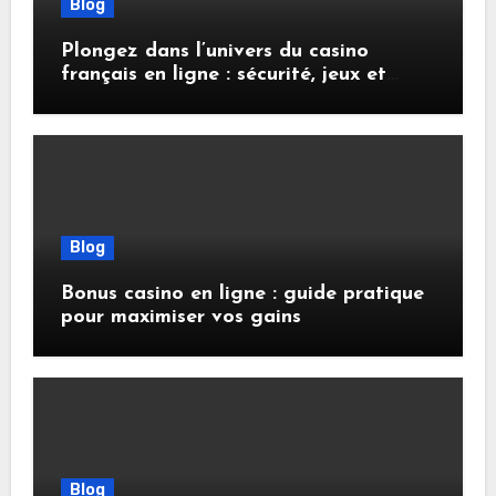
Blog
Plongez dans l’univers du casino
français en ligne : sécurité, jeux et
conseils pratiques
Blog
Bonus casino en ligne : guide pratique
pour maximiser vos gains
Blog