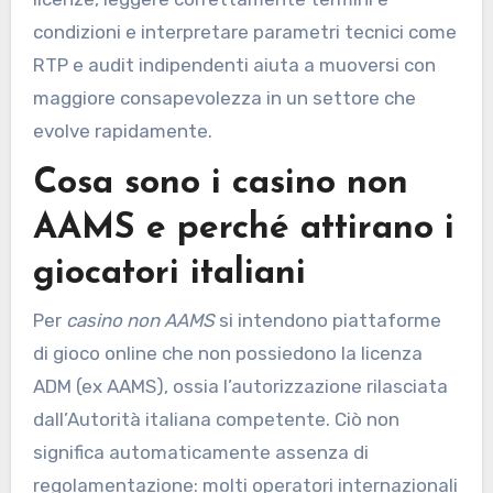
condizioni e interpretare parametri tecnici come
RTP e audit indipendenti aiuta a muoversi con
maggiore consapevolezza in un settore che
evolve rapidamente.
Cosa sono i casino non
AAMS e perché attirano i
giocatori italiani
Per
casino non AAMS
si intendono piattaforme
di gioco online che non possiedono la licenza
ADM (ex AAMS), ossia l’autorizzazione rilasciata
dall’Autorità italiana competente. Ciò non
significa automaticamente assenza di
regolamentazione: molti operatori internazionali