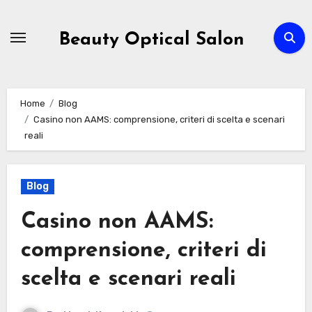
Skip
to
Beauty Optical Salon
content
Home
Blog
Casino non AAMS: comprensione, criteri di scelta e scenari
reali
Blog
Casino non AAMS:
comprensione, criteri di
scelta e scenari reali