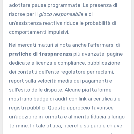
adottare pause programmate. La presenza di
risorse per il
gioco responsabile
e di
un’assistenza reattiva riduce le probabilità di
comportamenti impulsivi.
Nei mercati maturi si nota anche l’affermarsi di
pratiche di trasparenza
più avanzate: pagine
dedicate a licenza e compliance, pubblicazione
dei contatti dell’ente regolatore per reclami,
report sulla velocità media dei pagamenti e
sull’esito delle dispute. Alcune piattaforme
mostrano badge di audit con link ai certificati e
registri pubblici. Questo approccio favorisce
un’adozione informata e alimenta fiducia a lungo
termine. In tale ottica, ricerche su parole chiave