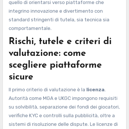
quello di orientarsi verso piattaforme che
integrino innovazione e divertimento con
standard stringenti di tutela, sia tecnica sia
comportamentale.
Rischi, tutele e criteri di
valutazione: come
scegliere piattaforme
sicure
Il primo criterio di valutazione è la
licenza
.
Autorità come MGA e UKGC impongono requisiti
su solvibilità, separazione dei fondi dei giocatori,
verifiche KYC e controlli sulla pubblicità, oltre a
sistemi di risoluzione delle dispute. Le licenze di