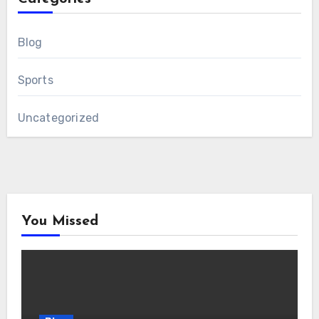
Blog
Sports
Uncategorized
You Missed