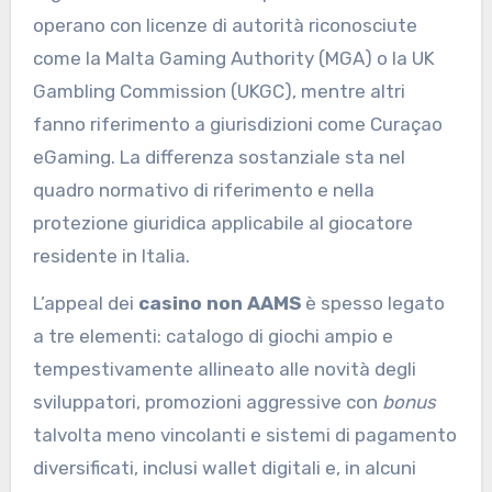
operano con licenze di autorità riconosciute
come la Malta Gaming Authority (MGA) o la UK
Gambling Commission (UKGC), mentre altri
fanno riferimento a giurisdizioni come Curaçao
eGaming. La differenza sostanziale sta nel
quadro normativo di riferimento e nella
protezione giuridica applicabile al giocatore
residente in Italia.
L’appeal dei
casino non AAMS
è spesso legato
a tre elementi: catalogo di giochi ampio e
tempestivamente allineato alle novità degli
sviluppatori, promozioni aggressive con
bonus
talvolta meno vincolanti e sistemi di pagamento
diversificati, inclusi wallet digitali e, in alcuni