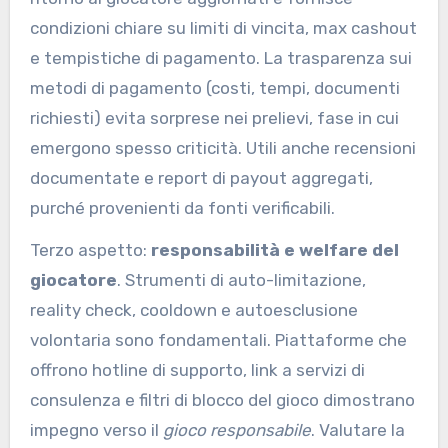
condizioni chiare su limiti di vincita, max cashout
e tempistiche di pagamento. La trasparenza sui
metodi di pagamento (costi, tempi, documenti
richiesti) evita sorprese nei prelievi, fase in cui
emergono spesso criticità. Utili anche recensioni
documentate e report di payout aggregati,
purché provenienti da fonti verificabili.
Terzo aspetto:
responsabilità e welfare del
giocatore
. Strumenti di auto-limitazione,
reality check, cooldown e autoesclusione
volontaria sono fondamentali. Piattaforme che
offrono hotline di supporto, link a servizi di
consulenza e filtri di blocco del gioco dimostrano
impegno verso il
gioco responsabile
. Valutare la