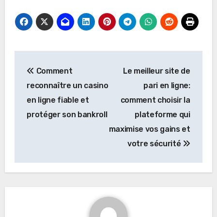
Post
Comment
Le meilleur site de
navigation
reconnaître un casino
pari en ligne:
en ligne fiable et
comment choisir la
protéger son bankroll
plateforme qui
maximise vos gains et
votre sécurité