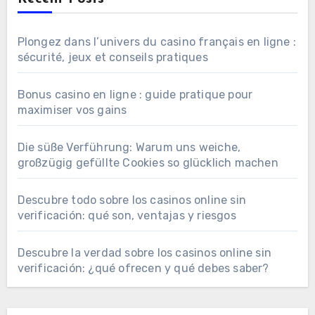
Plongez dans l’univers du casino français en ligne :
sécurité, jeux et conseils pratiques
Bonus casino en ligne : guide pratique pour
maximiser vos gains
Die süße Verführung: Warum uns weiche,
großzügig gefüllte Cookies so glücklich machen
Descubre todo sobre los casinos online sin
verificación: qué son, ventajas y riesgos
Descubre la verdad sobre los casinos online sin
verificación: ¿qué ofrecen y qué debes saber?