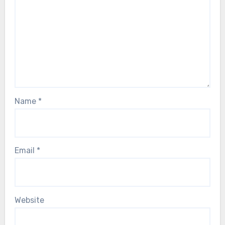
Name
*
Email
*
Website