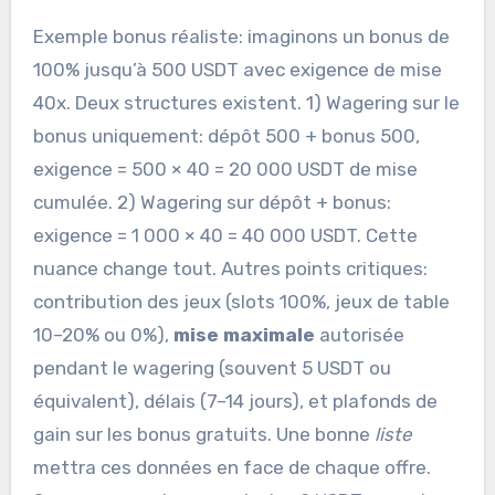
Exemple bonus réaliste: imaginons un bonus de
100% jusqu’à 500 USDT avec exigence de mise
40x. Deux structures existent. 1) Wagering sur le
bonus uniquement: dépôt 500 + bonus 500,
exigence = 500 × 40 = 20 000 USDT de mise
cumulée. 2) Wagering sur dépôt + bonus:
exigence = 1 000 × 40 = 40 000 USDT. Cette
nuance change tout. Autres points critiques:
contribution des jeux (slots 100%, jeux de table
10–20% ou 0%),
mise maximale
autorisée
pendant le wagering (souvent 5 USDT ou
équivalent), délais (7–14 jours), et plafonds de
gain sur les bonus gratuits. Une bonne
liste
mettra ces données en face de chaque offre.