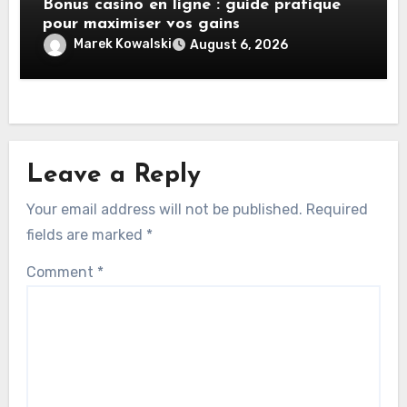
Bonus casino en ligne : guide pratique
pour maximiser vos gains
Marek Kowalski
August 6, 2026
Leave a Reply
Your email address will not be published.
Required
fields are marked
*
Comment
*