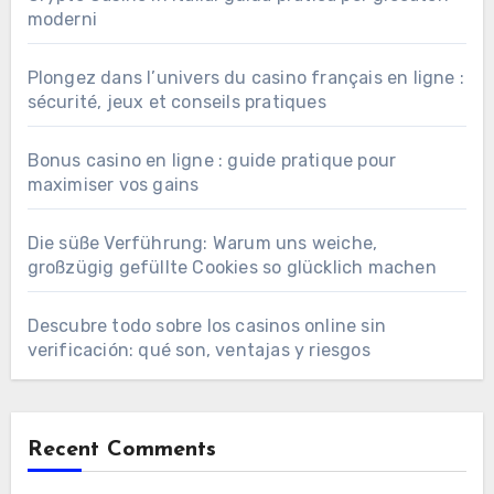
moderni
Plongez dans l’univers du casino français en ligne :
sécurité, jeux et conseils pratiques
Bonus casino en ligne : guide pratique pour
maximiser vos gains
Die süße Verführung: Warum uns weiche,
großzügig gefüllte Cookies so glücklich machen
Descubre todo sobre los casinos online sin
verificación: qué son, ventajas y riesgos
Recent Comments