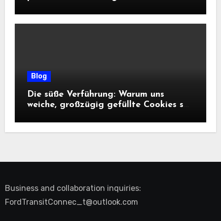
Blog
Die süße Verführung: Warum uns
weiche, großzügig gefüllte Cookies so
glücklich machen
Business and collaboration inquiries:
FordTransitConnec_t@outlook.com