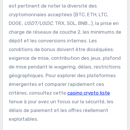
est pertinent de noter la diversité des
cryptomonnaies acceptées (BTC, ETH, LTC,
DOGE,
USDT/USDC
, TRX, SOL, BNB…), la prise en
charge de réseaux de couche 2, les minimums de
dépôt et les conversions internes. Les
conditions de bonus doivent être disséquées:
exigence de mise, contribution des jeux, plafond
de mise pendant le wagering, délais, restrictions
géographiques. Pour explorer des plateformes
émergentes et comparer rapidement ces
critères, consultez cette
casino crypto liste
tenue à jour avec un focus sur la sécurité, les
délais de paiement et les offres réellement
exploitables.