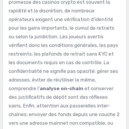
promesse des casinos crypto est souvent la
rapidité et la discrétion, de nombreux
opérateurs exigent une vérification d’identité
pour les gains importants, le cumul de retraits
ou selon la juridiction. Les joueurs avertis
vérifient donc les conditions générales, les pays
restreints, les plafonds de retrait sans KYC et
les documents requis en cas de contrôle. La
confidentialité ne signifie pas opacité: gérer ses
adresses, éviter de réutiliser la même,
comprendre l’
analyse on-chain
et conserver
des justificatifs de dépôt sont des réflexes
sains. Enfin, attention aux passerelles inter-
chaînes: envoyer des fonds depuis une couche 2
vers une adresse mainnet non compatible, ou