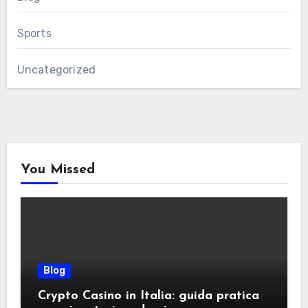
Sports
Uncategorized
You Missed
Blog
Crypto Casino in Italia: guida pratica