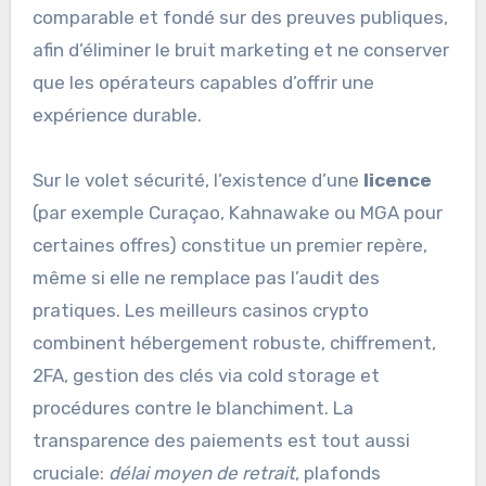
comparable et fondé sur des preuves publiques,
afin d’éliminer le bruit marketing et ne conserver
que les opérateurs capables d’offrir une
expérience durable.
Sur le volet sécurité, l’existence d’une
licence
(par exemple Curaçao, Kahnawake ou MGA pour
certaines offres) constitue un premier repère,
même si elle ne remplace pas l’audit des
pratiques. Les meilleurs casinos crypto
combinent hébergement robuste, chiffrement,
2FA, gestion des clés via cold storage et
procédures contre le blanchiment. La
transparence des paiements est tout aussi
cruciale:
délai moyen de retrait
, plafonds