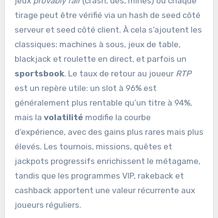
jeux
provably fair
(crash, dés, mines) où chaque
tirage peut être vérifié via un hash de seed côté
serveur et seed côté client. À cela s’ajoutent les
classiques: machines à sous, jeux de table,
blackjack et roulette en direct, et parfois un
sportsbook
. Le taux de retour au joueur
RTP
est un repère utile: un slot à 96% est
généralement plus rentable qu’un titre à 94%,
mais la
volatilité
modifie la courbe
d’expérience, avec des gains plus rares mais plus
élevés. Les tournois, missions, quêtes et
jackpots progressifs enrichissent le métagame,
tandis que les programmes VIP, rakeback et
cashback apportent une valeur récurrente aux
joueurs réguliers.