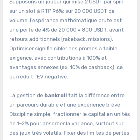
Supposons un joueur qui mise 2 USDT par spin
sur un slot à RTP 96%: sur 20 000 USDT de
volume, l’espérance mathématique brute est
une perte de 4% de 20 000 = 800 USDT, avant
retours additionnels (rakeback, missions).
Optimiser signifie cibler des promos à faible
exigence, avec contributions à 100% et
avantages annexes (ex. 10% de cashback), ce
qui réduit l’EV négative.
La gestion de
bankroll
fait la différence entre
un parcours durable et une expérience brève.
Discipline simple: fractionner le capital en unités
de 1–2% pour absorber la variance, surtout sur
des jeux très volatils. Fixer des limites de pertes